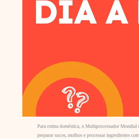
Para rotina doméstica, o Multiprocessador Mondial 
preparar sucos, molhos e processar ingredientes c