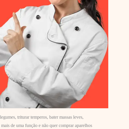
gumes, triturar temperos, bater massas leves,
a mais de uma função e não quer comprar aparelhos