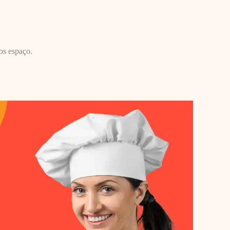
os espaço.