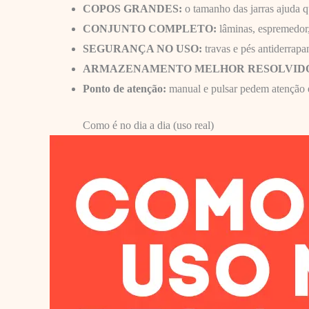
COPOS GRANDES:
o tamanho das jarras ajuda
CONJUNTO COMPLETO:
lâminas, espremedor, 
SEGURANÇA NO USO:
travas e pés antiderrapa
ARMAZENAMENTO MELHOR RESOLVID
Ponto de atenção:
manual e pulsar pedem atenção 
Como é no dia a dia (uso real)