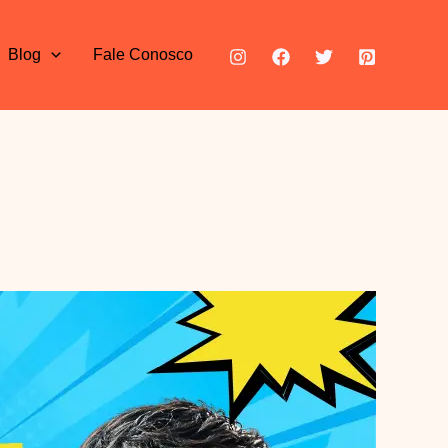
Blog
Fale Conosco