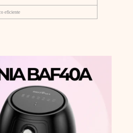
o eficiente