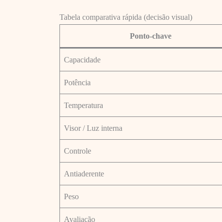
Tabela comparativa rápida (decisão visual)
Ponto-chave
Capacidade
Potência
Temperatura
Visor / Luz interna
Controle
Antiaderente
Peso
Avaliação