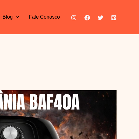
Blog
Fale Conosco