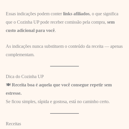
Essas indicações podem conter
links afiliados
, o que significa
que o Cozinha UP pode receber comissão pela compra,
sem
custo adicional para você
.
As indicações nunca substituem o conteúdo da receita — apenas
complementam.
Dica do Cozinha UP
🍽️
Receita boa é aquela que você consegue repetir sem
estresse.
Se ficou simples, rápida e gostosa, está no caminho certo.
Receitas