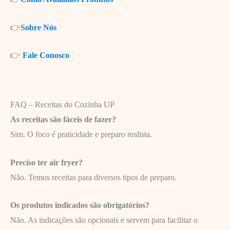
👉
Sobre Nós
👉
Fale Conosco
FAQ – Receitas do Cozinha UP
As receitas são fáceis de fazer?
Sim. O foco é praticidade e preparo realista.
Preciso ter air fryer?
Não. Temos receitas para diversos tipos de preparo.
Os produtos indicados são obrigatórios?
Não. As indicações são opcionais e servem para facilitar o