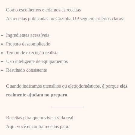
Como escolhemos e criamos as receitas
As receitas publicadas no Cozinha UP seguem critérios claros:
Ingredientes acessíveis
Preparo descomplicado
Tempo de execução realista
Uso inteligente de equipamentos
Resultado consistente
Quando indicamos utensílios ou eletrodomésticos, é porque
eles
realmente ajudam no preparo
.
Receitas para quem vive a vida real
Aqui você encontra receitas para: