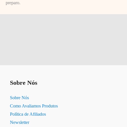
preparo.
Sobre Nós
Sobre Nós
Como Avaliamos Produtos
Política de Afiliados
Newsletter