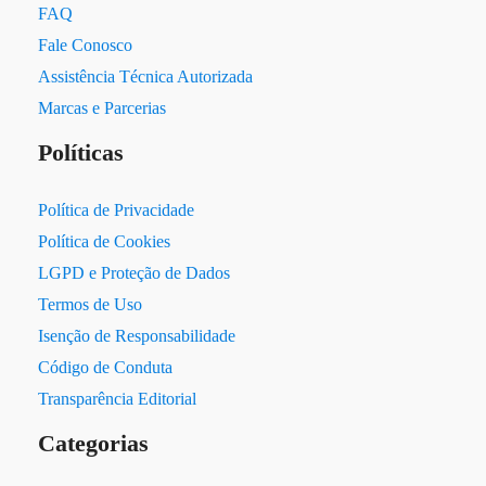
FAQ
Fale Conosco
Assistência Técnica Autorizada
Marcas e Parcerias
Políticas
Política de Privacidade
Política de Cookies
LGPD e Proteção de Dados
Termos de Uso
Isenção de Responsabilidade
Código de Conduta
Transparência Editorial
Categorias