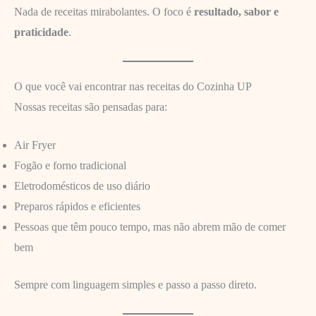
Nada de receitas mirabolantes. O foco é
resultado, sabor e
praticidade
.
O que você vai encontrar nas receitas do Cozinha UP
Nossas receitas são pensadas para:
Air Fryer
Fogão e forno tradicional
Eletrodomésticos de uso diário
Preparos rápidos e eficientes
Pessoas que têm pouco tempo, mas não abrem mão de comer
bem
Sempre com linguagem simples e passo a passo direto.