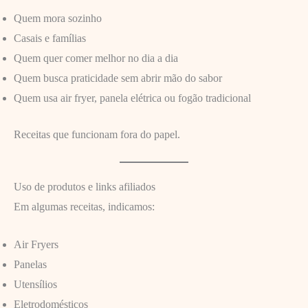
Quem mora sozinho
Casais e famílias
Quem quer comer melhor no dia a dia
Quem busca praticidade sem abrir mão do sabor
Quem usa air fryer, panela elétrica ou fogão tradicional
Receitas que funcionam fora do papel.
Uso de produtos e links afiliados
Em algumas receitas, indicamos:
Air Fryers
Panelas
Utensílios
Eletrodomésticos