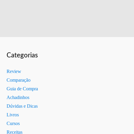
Categorias
Review
Comparação
Guia de Compra
Achadinhos
Dúvidas e Dicas
Livros
Cursos
Receitas