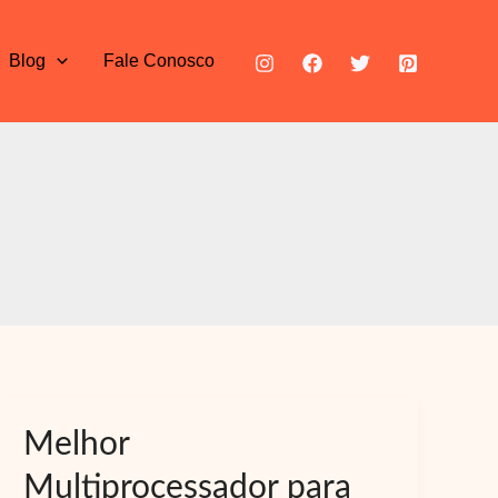
Blog
Fale Conosco
Melhor
Multiprocessador para