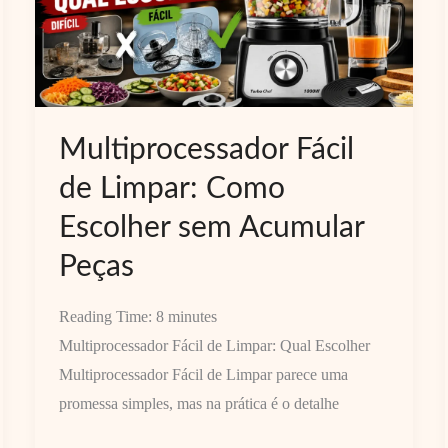
Multiprocessador Fácil
de Limpar: Como
Escolher sem Acumular
Peças
Reading Time:
8
minutes
Multiprocessador Fácil de Limpar: Qual Escolher
Multiprocessador Fácil de Limpar parece uma
promessa simples, mas na prática é o detalhe