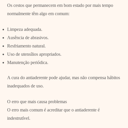
Os cestos que permanecem em bom estado por mais tempo
normalmente têm algo em comum:
Limpeza adequada.
Ausência de abrasivos.
Resfriamento natural.
Uso de utensílios apropriados.
Manutenção periódica.
A cura do antiaderente pode ajudar, mas não compensa hábitos
inadequados de uso.
O erro que mais causa problemas
O erro mais comum é acreditar que o antiaderente é
indestrutível.