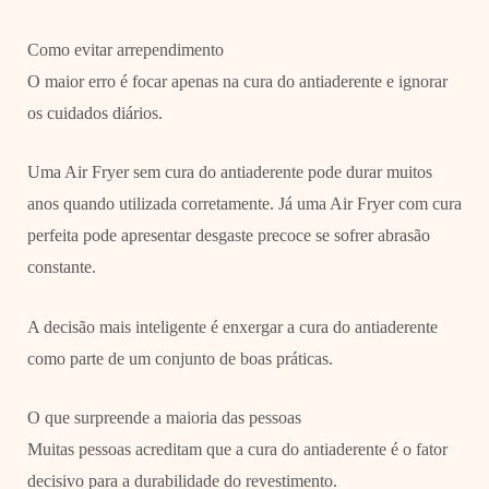
Como evitar arrependimento
O maior erro é focar apenas na cura do antiaderente e ignorar
os cuidados diários.
Uma Air Fryer sem cura do antiaderente pode durar muitos
anos quando utilizada corretamente. Já uma Air Fryer com cura
perfeita pode apresentar desgaste precoce se sofrer abrasão
constante.
A decisão mais inteligente é enxergar a cura do antiaderente
como parte de um conjunto de boas práticas.
O que surpreende a maioria das pessoas
Muitas pessoas acreditam que a cura do antiaderente é o fator
decisivo para a durabilidade do revestimento.