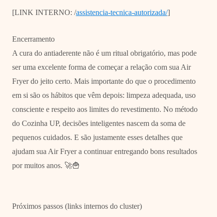
[LINK INTERNO: /
assistencia-tecnica-autorizada/
]
Encerramento
A cura do antiaderente não é um ritual obrigatório, mas pode
ser uma excelente forma de começar a relação com sua Air
Fryer do jeito certo. Mais importante do que o procedimento
em si são os hábitos que vêm depois: limpeza adequada, uso
consciente e respeito aos limites do revestimento. No método
do Cozinha UP, decisões inteligentes nascem da soma de
pequenos cuidados. E são justamente esses detalhes que
ajudam sua Air Fryer a continuar entregando bons resultados
por muitos anos. 🚀🍟
Próximos passos (links internos do cluster)