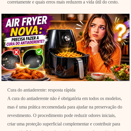
corretamente e quais erros mais reduzem a vida útil do cesto.
Cura do antiaderente: resposta rápida
A cura do antiaderente não é obrigatória em todos os modelos,
mas é uma prática recomendada para ajudar na preservação do
revestimento. O procedimento pode reduzir odores iniciais,
criar uma proteção superficial complementar e contribuir para