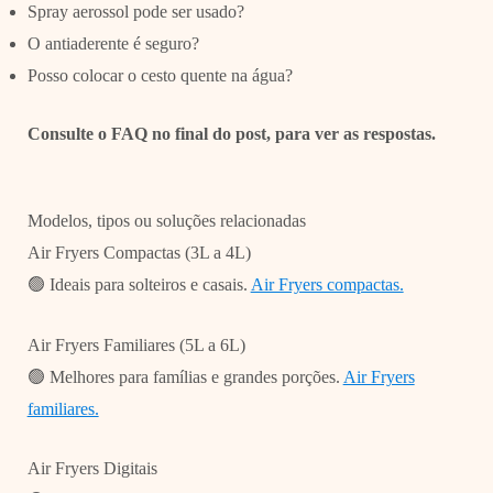
Spray aerossol pode ser usado?
O antiaderente é seguro?
Posso colocar o cesto quente na água?
Consulte o FAQ no final do post, para ver as respostas.
Modelos, tipos ou soluções relacionadas
Air Fryers Compactas (3L a 4L)
🟢 Ideais para solteiros e casais.
Air Fryers compactas.
Air Fryers Familiares (5L a 6L)
🟢 Melhores para famílias e grandes porções.
Air Fryers
familiares.
Air Fryers Digitais