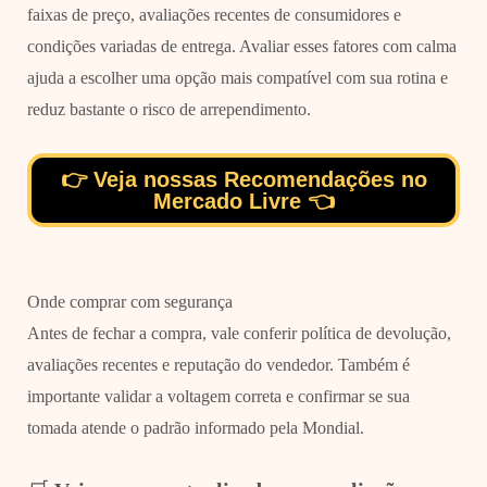
faixas de preço, avaliações recentes de consumidores e
condições variadas de entrega. Avaliar esses fatores com calma
ajuda a escolher uma opção mais compatível com sua rotina e
reduz bastante o risco de arrependimento.
👉 Veja nossas Recomendações no
Mercado Livre 👈
Onde comprar com segurança
Antes de fechar a compra, vale conferir política de devolução,
avaliações recentes e reputação do vendedor. Também é
importante validar a voltagem correta e confirmar se sua
tomada atende o padrão informado pela Mondial.