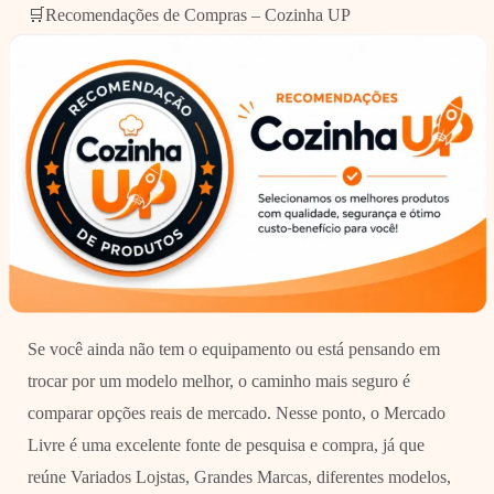
🛒Recomendações de Compras – Cozinha UP
Se você ainda não tem o equipamento ou está pensando em
trocar por um modelo melhor, o caminho mais seguro é
comparar opções reais de mercado. Nesse ponto, o Mercado
Livre é uma excelente fonte de pesquisa e compra, já que
reúne Variados Lojstas, Grandes Marcas, diferentes modelos,