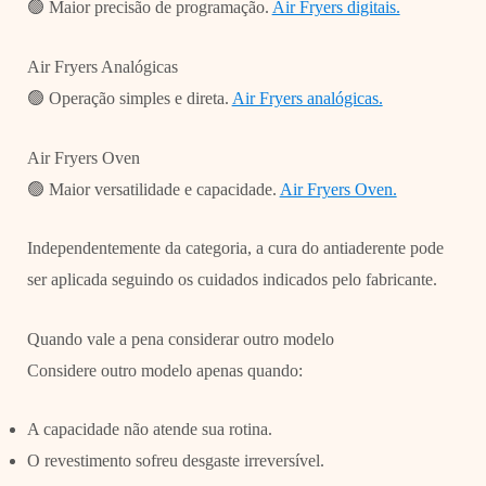
🟢 Maior precisão de programação.
Air Fryers digitais.
Air Fryers Analógicas
🟢 Operação simples e direta.
Air Fryers analógicas.
Air Fryers Oven
🟢 Maior versatilidade e capacidade.
Air Fryers Oven.
Independentemente da categoria, a cura do antiaderente pode
ser aplicada seguindo os cuidados indicados pelo fabricante.
Quando vale a pena considerar outro modelo
Considere outro modelo apenas quando:
A capacidade não atende sua rotina.
O revestimento sofreu desgaste irreversível.