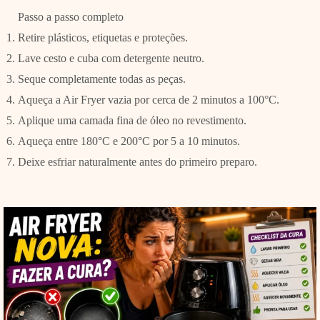
Passo a passo completo
Retire plásticos, etiquetas e proteções.
Lave cesto e cuba com detergente neutro.
Seque completamente todas as peças.
Aqueça a Air Fryer vazia por cerca de 2 minutos a 100°C.
Aplique uma camada fina de óleo no revestimento.
Aqueça entre 180°C e 200°C por 5 a 10 minutos.
Deixe esfriar naturalmente antes do primeiro preparo.