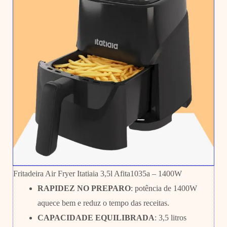
Fritadeira Air Fryer Itatiaia 3,5l Afita1035a – 1400W
RAPIDEZ NO PREPARO
: potência de 1400W
aquece bem e reduz o tempo das receitas.
CAPACIDADE EQUILIBRADA
: 3,5 litros