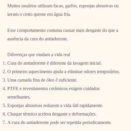
Muitos usuários utilizam facas, garfos, esponjas abrasivas ou
lavam o cesto quente em água fria.
Esse comportamento costuma causar mais desgaste do que a
ausência da cura do antiaderente.
Diferenças que mudam a vida real
Cura do antiaderente é diferente da lavagem inicial.
O primeiro aquecimento ajuda a eliminar odores temporários.
Uma camada fina de óleo é suficiente.
PTFE e revestimentos cerâmicos exigem cuidados
semelhantes.
Esponjas abrasivas reduzem a vida útil rapidamente.
Choque térmico acelera desgaste e deformações.
A cura do antiaderente pode ser repetida periodicamente.