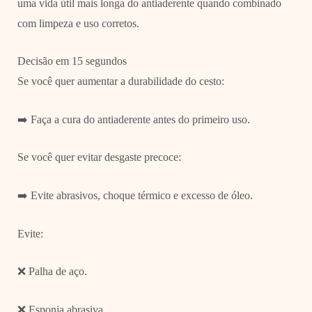
uma vida útil mais longa do antiaderente quando combinado
com limpeza e uso corretos.
Decisão em 15 segundos
Se você quer aumentar a durabilidade do cesto:
➡️ Faça a cura do antiaderente antes do primeiro uso.
Se você quer evitar desgaste precoce:
➡️ Evite abrasivos, choque térmico e excesso de óleo.
Evite:
❌ Palha de aço.
❌ Esponja abrasiva.