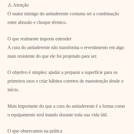
⚠️ Atenção
O maior inimigo do antiaderente costuma ser a combinação
entre abrasão e choque térmico.
O que realmente importa entender
A cura do antiaderente não transforma o revestimento em algo
mais resistente do que ele foi projetado para ser.
O objetivo é simples: ajudar a preparar a superfície para os
primeiros usos e criar hábitos corretos de manutenção desde o
início.
Mais importante do que a cura do antiaderente é a forma como
o equipamento será tratado durante toda sua vida útil.
O que observamos na prática