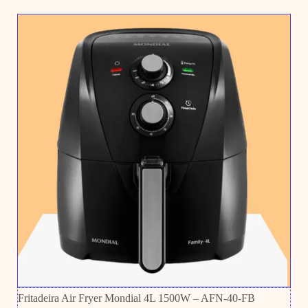
Fritadeira Air Fryer Mondial 4L 1500W – AFN-40-FB