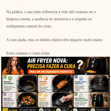
Na prática, o que mais influencia a vida útil costuma ser a
limpeza correta, a ausência de abrasivos e o respeito ao
resfriamento natural do cesto.
A cura ajuda, mas os hábitos diários têm impacto muito maior.
Erros comuns e como evitar