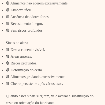
🟢 Alimentos não aderem excessivamente.
🟢 Limpeza fácil.
🟢 Ausência de odores fortes.
🟢 Revestimento íntegro.
🟢 Sem riscos profundos.
Sinais de alerta
🔴 Descascamento visível.
🔴 Áreas ásperas.
🔴 Riscos profundos.
🔴 Deformação do cesto.
🔴 Alimentos grudando excessivamente.
🔴 Cheiro persistente após vários usos.
Quando esses sinais surgirem, vale avaliar a substituição do
cesto ou orientação do fabricante.