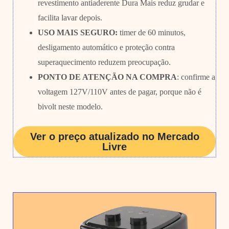
revestimento antiaderente Dura Mais reduz grudar e
facilita lavar depois.
USO MAIS SEGURO:
timer de 60 minutos,
desligamento automático e proteção contra
superaquecimento reduzem preocupação.
PONTO DE ATENÇÃO NA COMPRA
: confirme a
voltagem 127V/110V antes de pagar, porque não é
bivolt neste modelo.
Ver o preço atualizado no Mercado
Livre