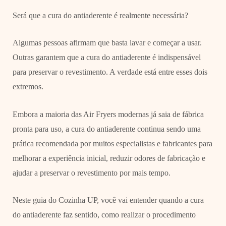
Será que a cura do antiaderente é realmente necessária?
Algumas pessoas afirmam que basta lavar e começar a usar.
Outras garantem que a cura do antiaderente é indispensável
para preservar o revestimento. A verdade está entre esses dois
extremos.
Embora a maioria das Air Fryers modernas já saia de fábrica
pronta para uso, a cura do antiaderente continua sendo uma
prática recomendada por muitos especialistas e fabricantes para
melhorar a experiência inicial, reduzir odores de fabricação e
ajudar a preservar o revestimento por mais tempo.
Neste guia do Cozinha UP, você vai entender quando a cura
do antiaderente faz sentido, como realizar o procedimento