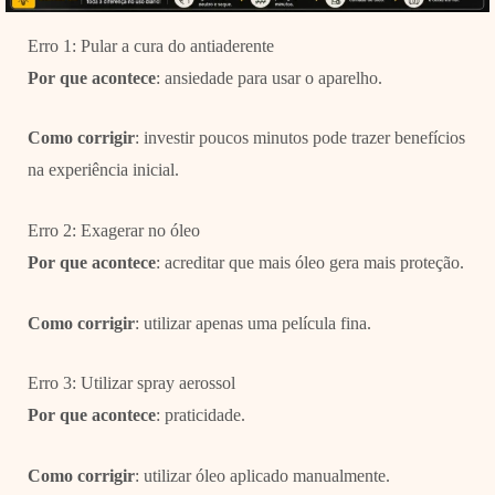
Erro 1: Pular a cura do antiaderente
Por que acontece
: ansiedade para usar o aparelho.
Como corrigir
: investir poucos minutos pode trazer benefícios
na experiência inicial.
Erro 2: Exagerar no óleo
Por que acontece
: acreditar que mais óleo gera mais proteção.
Como corrigir
: utilizar apenas uma película fina.
Erro 3: Utilizar spray aerossol
Por que acontece
: praticidade.
Como corrigir
: utilizar óleo aplicado manualmente.