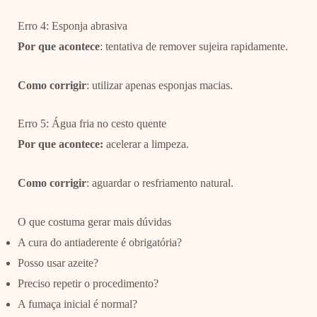
Erro 4: Esponja abrasiva
Por que acontece
: tentativa de remover sujeira rapidamente.
Como corrigir
: utilizar apenas esponjas macias.
Erro 5: Água fria no cesto quente
Por que acontece:
acelerar a limpeza.
Como corrigir
: aguardar o resfriamento natural.
O que costuma gerar mais dúvidas
A cura do antiaderente é obrigatória?
Posso usar azeite?
Preciso repetir o procedimento?
A fumaça inicial é normal?