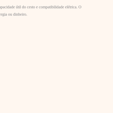
pacidade útil do cesto e compatibilidade elétrica. O
rgia ou dinheiro.