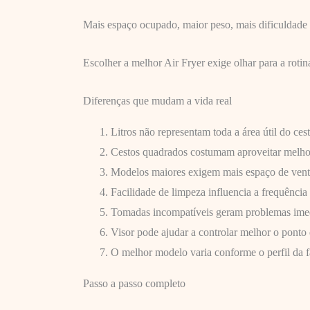
Mais espaço ocupado, maior peso, mais dificuldade d
Escolher a melhor Air Fryer exige olhar para a roti
Diferenças que mudam a vida real
Litros não representam toda a área útil do cest
Cestos quadrados costumam aproveitar melho
Modelos maiores exigem mais espaço de vent
Facilidade de limpeza influencia a frequência
Tomadas incompatíveis geram problemas imed
Visor pode ajudar a controlar melhor o ponto 
O melhor modelo varia conforme o perfil da f
Passo a passo completo