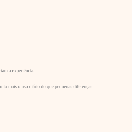
tam a experiência.
muito mais o uso diário do que pequenas diferenças