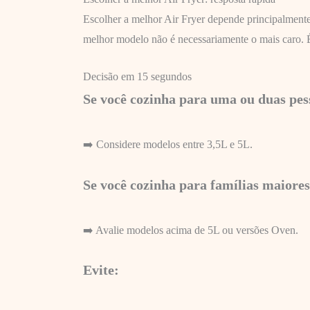
Escolher a melhor Air Fryer depende principalmente 
melhor modelo não é necessariamente o mais caro. É 
Decisão em 15 segundos
Se você cozinha para uma ou duas pes
➡️ Considere modelos entre 3,5L e 5L.
Se você cozinha para famílias maiores
➡️ Avalie modelos acima de 5L ou versões Oven.
Evite: