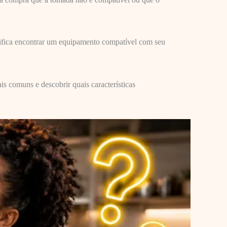
nifica encontrar um equipamento compatível com seu
s comuns e descobrir quais características