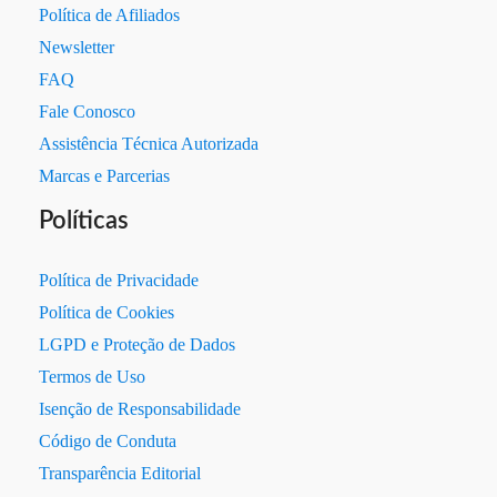
Política de Afiliados
Newsletter
FAQ
Fale Conosco
Assistência Técnica Autorizada
Marcas e Parcerias
Políticas
Política de Privacidade
Política de Cookies
LGPD e Proteção de Dados
Termos de Uso
Isenção de Responsabilidade
Código de Conduta
Transparência Editorial