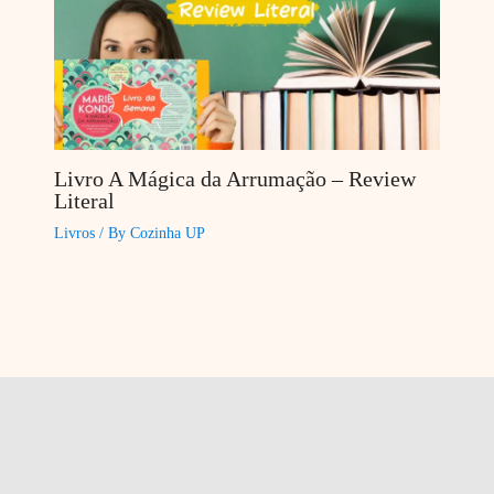
Livro A Mágica da Arrumação – Review
Literal
Livros
/ By
Cozinha UP