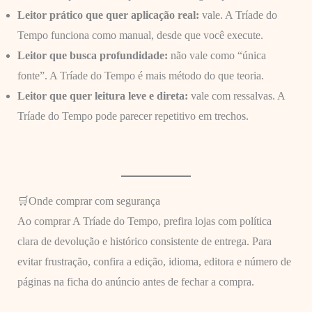
Leitor prático que quer aplicação real:
vale. A Tríade do
Tempo funciona como manual, desde que você execute.
Leitor que busca profundidade:
não vale como “única
fonte”. A Tríade do Tempo é mais método do que teoria.
Leitor que quer leitura leve e direta:
vale com ressalvas. A
Tríade do Tempo pode parecer repetitivo em trechos.
🛒Onde comprar com segurança
Ao comprar A Tríade do Tempo, prefira lojas com política
clara de devolução e histórico consistente de entrega. Para
evitar frustração, confira a edição, idioma, editora e número de
páginas na ficha do anúncio antes de fechar a compra.