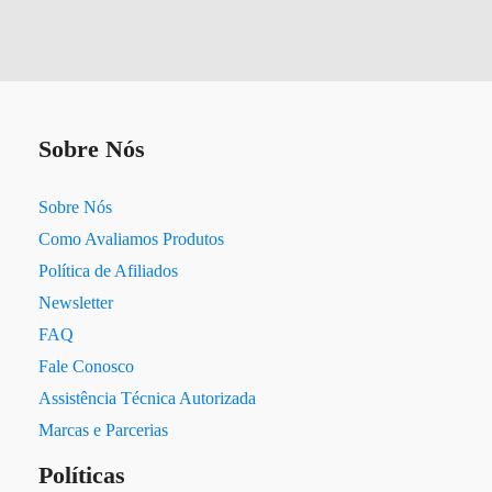
Sobre Nós
Sobre Nós
Como Avaliamos Produtos
Política de Afiliados
Newsletter
FAQ
Fale Conosco
Assistência Técnica Autorizada
Marcas e Parcerias
Políticas