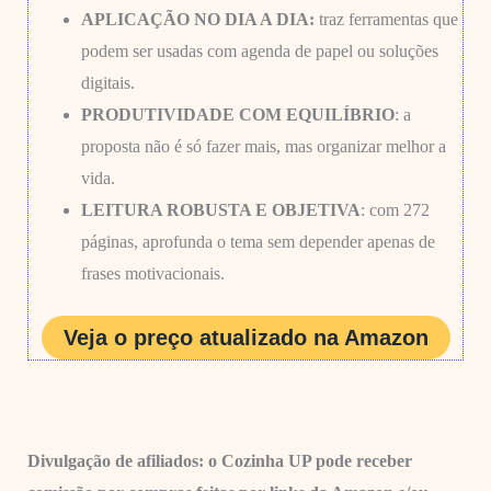
APLICAÇÃO NO DIA A DIA:
traz ferramentas que
podem ser usadas com agenda de papel ou soluções
digitais.
PRODUTIVIDADE COM EQUILÍBRIO
: a
proposta não é só fazer mais, mas organizar melhor a
vida.
LEITURA ROBUSTA E OBJETIVA
: com 272
páginas, aprofunda o tema sem depender apenas de
frases motivacionais.
Veja o preço atualizado na Amazon
Divulgação de afiliados: o Cozinha UP pode receber