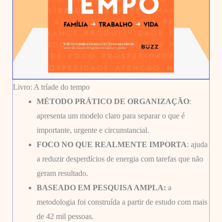
Livro: A tríade do tempo
MÉTODO PRÁTICO DE ORGANIZAÇÃO
:
apresenta um modelo claro para separar o que é
importante, urgente e circunstancial.
FOCO NO QUE REALMENTE IMPORTA
: ajuda
a reduzir desperdícios de energia com tarefas que não
geram resultado.
BASEADO EM PESQUISA AMPLA:
a
metodologia foi construída a partir de estudo com mais
de 42 mil pessoas.