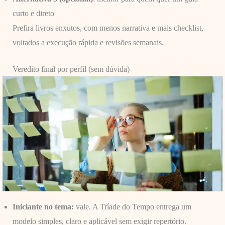
curto e direto
Prefira livros enxutos, com menos narrativa e mais checklist,
voltados a execução rápida e revisões semanais.
Veredito final por perfil (sem dúvida)
Iniciante no tema:
vale. A Tríade do Tempo entrega um
modelo simples, claro e aplicável sem exigir repertório.