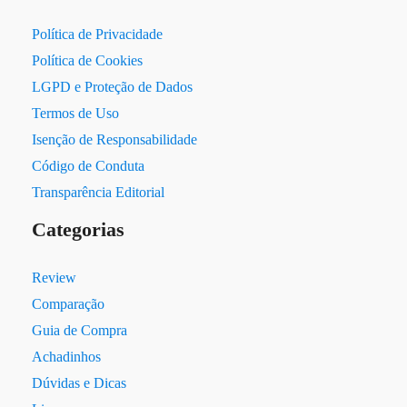
Política de Privacidade
Política de Cookies
LGPD e Proteção de Dados
Termos de Uso
Isenção de Responsabilidade
Código de Conduta
Transparência Editorial
Categorias
Review
Comparação
Guia de Compra
Achadinhos
Dúvidas e Dicas