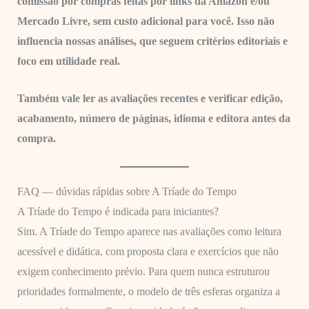
comissão por compras feitas por links da Amazon e/ou
Mercado Livre, sem custo adicional para você. Isso não
influencia nossas análises, que seguem critérios editoriais e
foco em utilidade real.
Também vale ler as avaliações recentes e verificar edição,
acabamento, número de páginas, idioma e editora antes da
compra.
FAQ — dúvidas rápidas sobre A Tríade do Tempo
A Tríade do Tempo é indicada para iniciantes?
Sim. A Tríade do Tempo aparece nas avaliações como leitura
acessível e didática, com proposta clara e exercícios que não
exigem conhecimento prévio. Para quem nunca estruturou
prioridades formalmente, o modelo de três esferas organiza a