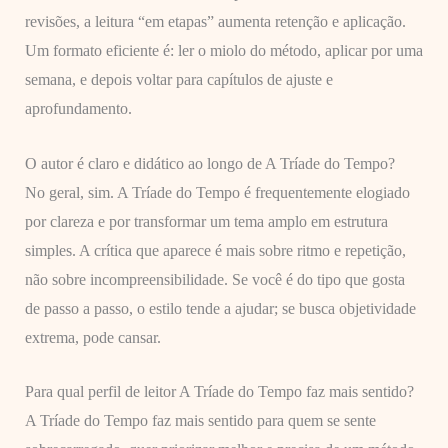
revisões, a leitura “em etapas” aumenta retenção e aplicação.
Um formato eficiente é: ler o miolo do método, aplicar por uma
semana, e depois voltar para capítulos de ajuste e
aprofundamento.
O autor é claro e didático ao longo de A Tríade do Tempo?
No geral, sim. A Tríade do Tempo é frequentemente elogiado
por clareza e por transformar um tema amplo em estrutura
simples. A crítica que aparece é mais sobre ritmo e repetição,
não sobre incompreensibilidade. Se você é do tipo que gosta
de passo a passo, o estilo tende a ajudar; se busca objetividade
extrema, pode cansar.
Para qual perfil de leitor A Tríade do Tempo faz mais sentido?
A Tríade do Tempo faz mais sentido para quem se sente