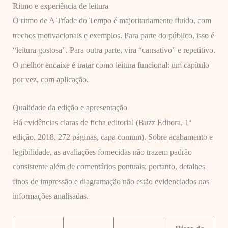
Ritmo e experiência de leitura
O ritmo de A Tríade do Tempo é majoritariamente fluido, com
trechos motivacionais e exemplos. Para parte do público, isso é
“leitura gostosa”. Para outra parte, vira “cansativo” e repetitivo.
O melhor encaixe é tratar como leitura funcional: um capítulo
por vez, com aplicação.
Qualidade da edição e apresentação
Há evidências claras de ficha editorial (Buzz Editora, 1ª
edição, 2018, 272 páginas, capa comum). Sobre acabamento e
legibilidade, as avaliações fornecidas não trazem padrão
consistente além de comentários pontuais; portanto, detalhes
finos de impressão e diagramação não estão evidenciados nas
informações analisadas.