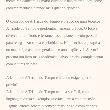
mente rapidamente. O maior cuidado é não tratar o livro como
entretenimento: ele rende mais quando aplicado.
O conteúdo de A Tríade do Tempo é prático ou mais teórico?
A Tríade do Tempo é predominantemente prático. O foco é
oferecer um método e ferramentas de planejamento pessoal
para reorganizar rotina e prioridades. Há menções a pesquisas
no material, mas o tom geral é de manual aplicável. Se você
procura um livro mais acadêmico, talvez precise complementar
com leituras de base.
A leitura de A Tríade do Tempo é fácil ou exige repertório
prévio?
A leitura de A Tríade do Tempo tende a ser fácil, com
linguagem direta e exemplos que facilitam a compreensão.
Alguns leitores acham o começo mais longo e com trechos