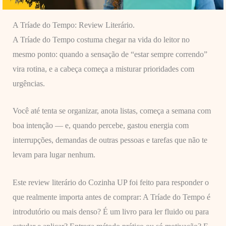
A Tríade do Tempo: Review Literário.
A Tríade do Tempo costuma chegar na vida do leitor no
mesmo ponto: quando a sensação de “estar sempre correndo”
vira rotina, e a cabeça começa a misturar prioridades com
urgências.
Você até tenta se organizar, anota listas, começa a semana com
boa intenção — e, quando percebe, gastou energia com
interrupções, demandas de outras pessoas e tarefas que não te
levam para lugar nenhum.
Este review literário do Cozinha UP foi feito para responder o
que realmente importa antes de comprar: A Tríade do Tempo é
introdutório ou mais denso? É um livro para ler fluido ou para