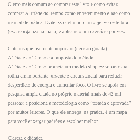
O erro mais comum ao comprar este livro e como evitar:
comprar A Tríade do Tempo como entretenimento e não como
manual de prática. Evite isso definindo um objetivo de leitura
(ex.: reorganizar semana) e aplicando um exercício por vez.
Critérios que realmente importam (decisão guiada)
A Tríade do Tempo e a proposta do método
A Tríade do Tempo promete um modelo simples: separar sua
rotina em importante, urgente e circunstancial para reduzir
desperdício de energia e aumentar foco. O livro se apoia em
pesquisa ampla citada no próprio material (mais de 42 mil
pessoas) e posiciona a metodologia como “testada e aprovada”
por muitos leitores. O que ele entrega, na prática, é um mapa
para você enxergar padrões e escolher melhor.
Clareza e didática