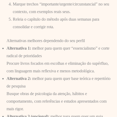
Marque trechos “importante/urgente/circunstancial” no seu
contexto, com exemplos reais seus.
Releia o capítulo do método após duas semanas para
consolidar e corrigir rota.
Alternativas melhores dependendo do seu perfil
Alternativa 1:
melhor para quem quer “essencialismo” e corte
radical de prioridades
Procure livros focados em escolhas e eliminação do supérfluo,
com linguagem mais reflexiva e menos metodológica.
Alternativa 2:
melhor para quem quer base teórica e repertório
de pesquisa
Busque obras de psicologia da atenção, hábitos e
comportamento, com referências e estudos apresentados com
mais rigor.
Alternativa 3 (opcional)
: melhor para quem quer um guia