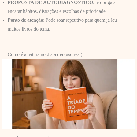
PROPOSTA DE AUTODIAGNÓSTICO
: te obriga a
encarar hábitos, distrações e escolhas de prioridade.
Ponto de atenção
: Pode soar repetitivo para quem já leu
muitos livros do tema.
Como é a leitura no dia a dia (uso real)