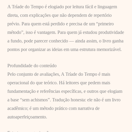
A Tríade do Tempo é elogiado por leitura fácil e linguagem
direta, com explicações que não dependem de repertório
prévio. Para quem está perdido e precisa de um “primeiro
método”, isso é vantagem. Para quem já estudou produtividade
a fundo, pode parecer conhecido — ainda assim, o livro ganha
pontos por organizar as ideias em uma estrutura memorizável.
Profundidade do conteúdo
Pelo conjunto de avaliações, A Tríade do Tempo é mais
operacional do que teórico. Há leitores que pedem mais
fundamentação e referências específicas, e outros que elogiam
a base “sem achismos”. Tradução honesta: ele não é um livro
acadêmico; é um método prático com narrativa de
autoaperfeiçoamento.