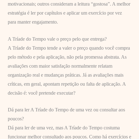
motivacionais; outros consideram a leitura “gostosa”. A melhor
estratégia é ler por capítulos e aplicar um exercício por vez
para manter engajamento.
A Tríade do Tempo vale o preço pelo que entrega?
A Tríade do Tempo tende a valer o preço quando você compra
pelo método e pela aplicação, não pela promessa abstrata. As
avaliações com maior satisfação normalmente relatam
organização real e mudanças práticas. Já as avaliações mais
críticas, em geral, apontam repetição ou falta de aplicação. A
decisão é: você pretende executar?
Dá para ler A Tríade do Tempo de uma vez ou consultar aos
poucos?
Dá para ler de uma vez, mas A Tríade do Tempo costuma
funcionar melhor consultado aos poucos. Como há exercícios e