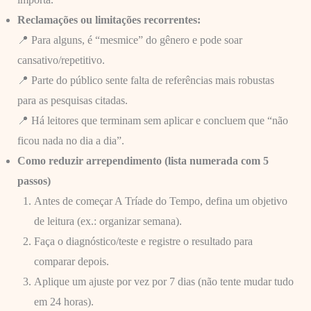
Reclamações ou limitações recorrentes:
📍 Para alguns, é “mesmice” do gênero e pode soar
cansativo/repetitivo.
📍 Parte do público sente falta de referências mais robustas
para as pesquisas citadas.
📍 Há leitores que terminam sem aplicar e concluem que “não
ficou nada no dia a dia”.
Como reduzir arrependimento (lista numerada com 5
passos)
Antes de começar A Tríade do Tempo, defina um objetivo
de leitura (ex.: organizar semana).
Faça o diagnóstico/teste e registre o resultado para
comparar depois.
Aplique um ajuste por vez por 7 dias (não tente mudar tudo
em 24 horas).