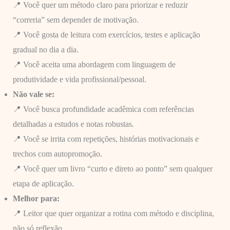
📍 Você quer um método claro para priorizar e reduzir
“correria” sem depender de motivação.
📍 Você gosta de leitura com exercícios, testes e aplicação
gradual no dia a dia.
📍 Você aceita uma abordagem com linguagem de
produtividade e vida profissional/pessoal.
Não vale se:
📍 Você busca profundidade acadêmica com referências
detalhadas a estudos e notas robustas.
📍 Você se irrita com repetições, histórias motivacionais e
trechos com autopromoção.
📍 Você quer um livro “curto e direto ao ponto” sem qualquer
etapa de aplicação.
Melhor para:
📍 Leitor que quer organizar a rotina com método e disciplina,
não só reflexão.