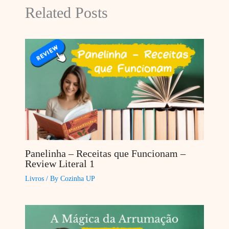
Related Posts
Panelinha – Receitas que Funcionam –
Review Literal 1
Livros
/ By
Cozinha UP