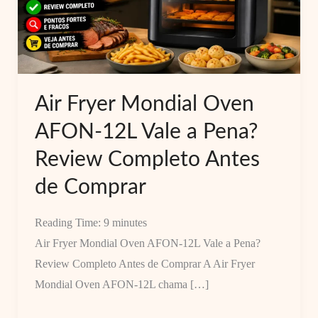
Air Fryer Mondial Oven
AFON-12L Vale a Pena?
Review Completo Antes
de Comprar
Reading Time:
9
minutes
Air Fryer Mondial Oven AFON-12L Vale a Pena?
Review Completo Antes de Comprar A Air Fryer
Mondial Oven AFON-12L chama […]