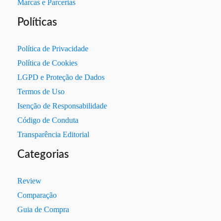
Marcas e Parcerias
Políticas
Política de Privacidade
Política de Cookies
LGPD e Proteção de Dados
Termos de Uso
Isenção de Responsabilidade
Código de Conduta
Transparência Editorial
Categorias
Review
Comparação
Guia de Compra