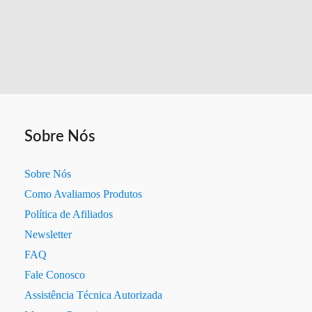
Sobre Nós
Sobre Nós
Como Avaliamos Produtos
Política de Afiliados
Newsletter
FAQ
Fale Conosco
Assistência Técnica Autorizada