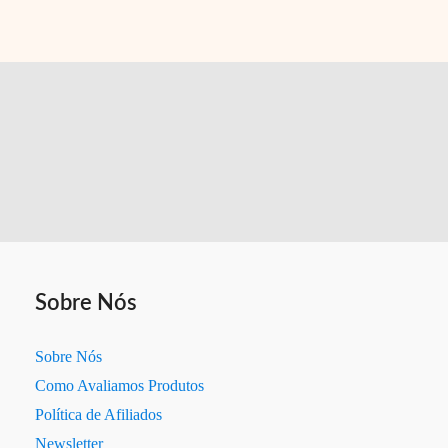
para
Apartamento
Pequeno
#22
Sobre Nós
Sobre Nós
Como Avaliamos Produtos
Política de Afiliados
Newsletter