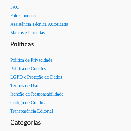
FAQ
Fale Conosco
Assistência Técnica Autorizada
Marcas e Parcerias
Políticas
Política de Privacidade
Política de Cookies
LGPD e Proteção de Dados
Termos de Uso
Isenção de Responsabilidade
Código de Conduta
Transparência Editorial
Categorias