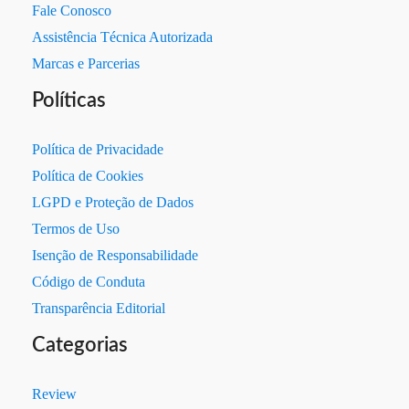
Fale Conosco
Assistência Técnica Autorizada
Marcas e Parcerias
Políticas
Política de Privacidade
Política de Cookies
LGPD e Proteção de Dados
Termos de Uso
Isenção de Responsabilidade
Código de Conduta
Transparência Editorial
Categorias
Review