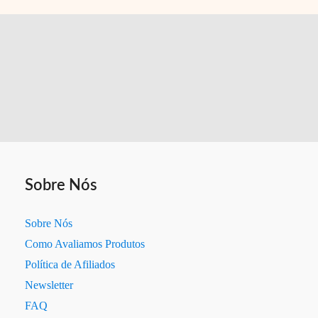
Guia
Sem
Erro
Sobre Nós
Sobre Nós
Como Avaliamos Produtos
Política de Afiliados
Newsletter
FAQ