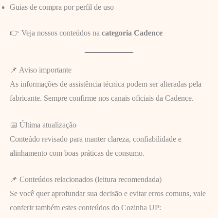
Guias de compra por perfil de uso
👉 Veja nossos conteúdos na
categoria Cadence
📌 Aviso importante
As informações de assistência técnica podem ser alteradas pela
fabricante. Sempre confirme nos canais oficiais da Cadence.
📅 Última atualização
Conteúdo revisado para manter clareza, confiabilidade e
alinhamento com boas práticas de consumo.
📌 Conteúdos relacionados (leitura recomendada)
Se você quer aprofundar sua decisão e evitar erros comuns, vale
conferir também estes conteúdos do Cozinha UP: