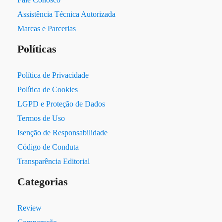
Assistência Técnica Autorizada
Marcas e Parcerias
Políticas
Política de Privacidade
Política de Cookies
LGPD e Proteção de Dados
Termos de Uso
Isenção de Responsabilidade
Código de Conduta
Transparência Editorial
Categorias
Review