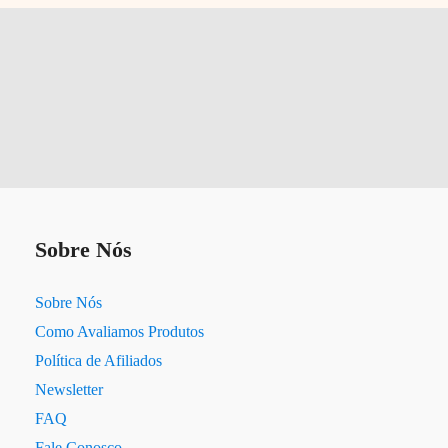
Sobre Nós
Sobre Nós
Como Avaliamos Produtos
Política de Afiliados
Newsletter
FAQ
Fale Conosco