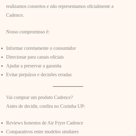
realizamos consertos e não representamos oficialmente a
Cadence.
Nosso compromisso é:
Informar corretamente o consumidor
Direcionar para canais oficiais
Ajudar a preservar a garantia
Evitar prejuízos e decisões erradas
Vai comprar um produto Cadence?
Antes de decidir, confira no Cozinha UP:
Reviews honestos de Air Fryer Cadence
Comparativos entre modelos similares