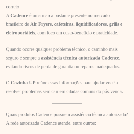
correto
A
Cadence
é uma marca bastante presente no mercado
brasileiro de
Air Fryers, cafeteiras, liquidificadores, grills e
eletroportáteis
, com foco em custo-benefício e praticidade.
Quando ocorre qualquer problema técnico, o caminho mais
seguro é sempre a
assistência técnica autorizada Cadence
,
evitando riscos de perda de garantia ou reparos inadequados.
O
Cozinha UP
reúne essas informações para ajudar você a
resolver problemas sem cair em ciladas comuns do pós-venda.
Quais produtos Cadence possuem assistência técnica autorizada?
A rede autorizada Cadence atende, entre outros: