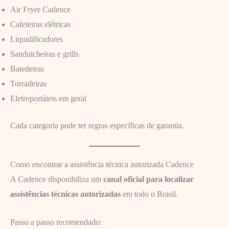
Air Fryer Cadence
Cafeteiras elétricas
Liquidificadores
Sanduicheiras e grills
Batedeiras
Torradeiras
Eletroportáteis em geral
Cada categoria pode ter regras específicas de garantia.
Como encontrar a assistência técnica autorizada Cadence
A Cadence disponibiliza um
canal oficial para localizar
assistências técnicas autorizadas
em todo o Brasil.
Passo a passo recomendado: