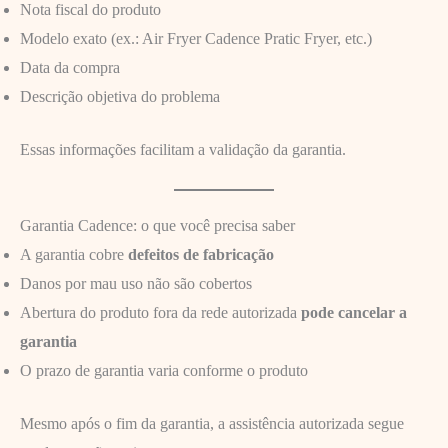
Nota fiscal do produto
Modelo exato (ex.: Air Fryer Cadence Pratic Fryer, etc.)
Data da compra
Descrição objetiva do problema
Essas informações facilitam a validação da garantia.
Garantia Cadence: o que você precisa saber
A garantia cobre
defeitos de fabricação
Danos por mau uso não são cobertos
Abertura do produto fora da rede autorizada
pode cancelar a
garantia
O prazo de garantia varia conforme o produto
Mesmo após o fim da garantia, a assistência autorizada segue