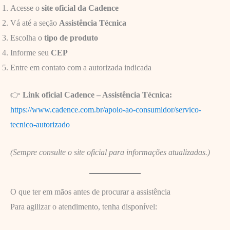
Acesse o
site oficial da Cadence
Vá até a seção
Assistência Técnica
Escolha o
tipo de produto
Informe seu
CEP
Entre em contato com a autorizada indicada
👉
Link oficial Cadence – Assistência Técnica:
https://www.cadence.com.br/apoio-ao-consumidor/servico-
tecnico-autorizado
(Sempre consulte o site oficial para informações atualizadas.)
O que ter em mãos antes de procurar a assistência
Para agilizar o atendimento, tenha disponível: