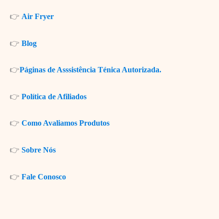
👉
Air Fryer
👉
Blog
👉
Páginas de Asssistência Ténica Autorizada.
👉
Política de Afiliados
👉
Como Avaliamos Produtos
👉
Sobre Nós
👉
Fale Conosco