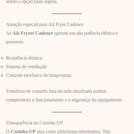
sendo a opção mais segura.
Atenção especial para Air Fryer Cadence
As
Air Fryers Cadence
operam em alta potência elétrica e
possuem:
Resistência térmica
Sistema de ventilação
Controle eletrônico de temperatura
Tentativas de conserto fora da rede autorizada podem
comprometer o funcionamento e a segurança do equipamento.
Transparência do Cozinha UP
O
Cozinha UP
atua como plataforma informativa. Não