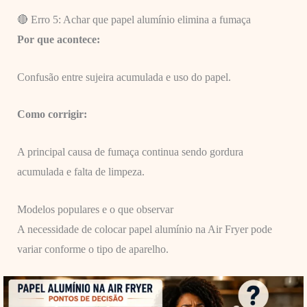
🔴 Erro 5: Achar que papel alumínio elimina a fumaça
Por que acontece:
Confusão entre sujeira acumulada e uso do papel.
Como corrigir:
A principal causa de fumaça continua sendo gordura
acumulada e falta de limpeza.
Modelos populares e o que observar
A necessidade de colocar papel alumínio na Air Fryer pode
variar conforme o tipo de aparelho.