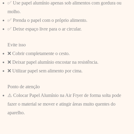
✅ Use papel alumínio apenas sob alimentos com gordura ou
molho.
✅ Prenda o papel com o próprio alimento.
✅ Deixe espaço livre para o ar circular.
Evite isso
❌ Cobrir completamente o cesto.
❌ Deixar papel alumínio encostar na resistência.
❌ Utilizar papel sem alimento por cima.
Ponto de atenção
⚠️ Colocar Papel Alumínio na Air Fryer de forma solta pode
fazer o material se mover e atingir áreas muito quentes do
aparelho.