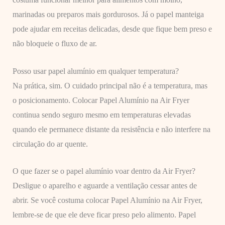
marinadas ou preparos mais gordurosos. Já o papel manteiga
pode ajudar em receitas delicadas, desde que fique bem preso e
não bloqueie o fluxo de ar.
Posso usar papel alumínio em qualquer temperatura?
Na prática, sim. O cuidado principal não é a temperatura, mas
o posicionamento. Colocar Papel Alumínio na Air Fryer
continua sendo seguro mesmo em temperaturas elevadas
quando ele permanece distante da resistência e não interfere na
circulação do ar quente.
O que fazer se o papel alumínio voar dentro da Air Fryer?
Desligue o aparelho e aguarde a ventilação cessar antes de
abrir. Se você costuma colocar Papel Alumínio na Air Fryer,
lembre-se de que ele deve ficar preso pelo alimento. Papel