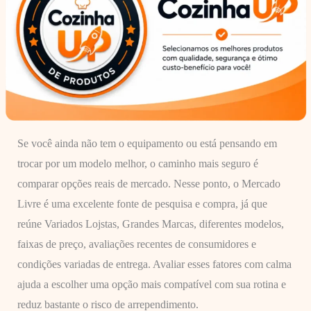
Se você ainda não tem o equipamento ou está pensando em
trocar por um modelo melhor, o caminho mais seguro é
comparar opções reais de mercado. Nesse ponto, o Mercado
Livre é uma excelente fonte de pesquisa e compra, já que
reúne Variados Lojstas, Grandes Marcas, diferentes modelos,
faixas de preço, avaliações recentes de consumidores e
condições variadas de entrega. Avaliar esses fatores com calma
ajuda a escolher uma opção mais compatível com sua rotina e
reduz bastante o risco de arrependimento.