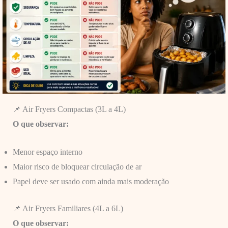
📌 Air Fryers Compactas (3L a 4L)
O que observar:
Menor espaço interno
Maior risco de bloquear circulação de ar
Papel deve ser usado com ainda mais moderação
📌 Air Fryers Familiares (4L a 6L)
O que observar: