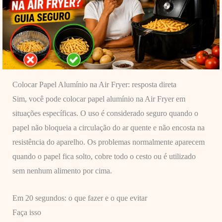
Colocar Papel Alumínio na Air Fryer: resposta direta
Sim, você pode colocar papel alumínio na Air Fryer em
situações específicas. O uso é considerado seguro quando o
papel não bloqueia a circulação do ar quente e não encosta na
resistência do aparelho. Os problemas normalmente aparecem
quando o papel fica solto, cobre todo o cesto ou é utilizado
sem nenhum alimento por cima.
Em 20 segundos: o que fazer e o que evitar
Faça isso