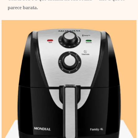
parece barata.