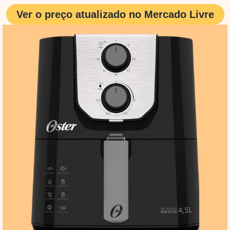
Ver o preço atualizado no Mercado Livre