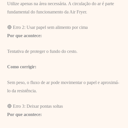
Utilize apenas na área necessária. A circulação do ar é parte
fundamental do funcionamento da Air Fryer.
🔴 Erro 2: Usar papel sem alimento por cima
Por que acontece:
Tentativa de proteger o fundo do cesto.
Como corrigir:
Sem peso, o fluxo de ar pode movimentar o papel e aproximá-
lo da resistência.
🔴 Erro 3: Deixar pontas soltas
Por que acontece: