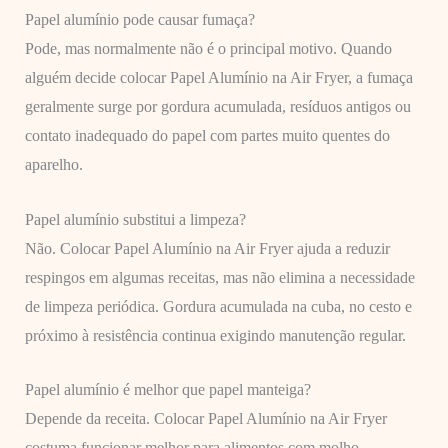
Papel alumínio pode causar fumaça?
Pode, mas normalmente não é o principal motivo. Quando
alguém decide colocar Papel Alumínio na Air Fryer, a fumaça
geralmente surge por gordura acumulada, resíduos antigos ou
contato inadequado do papel com partes muito quentes do
aparelho.
Papel alumínio substitui a limpeza?
Não. Colocar Papel Alumínio na Air Fryer ajuda a reduzir
respingos em algumas receitas, mas não elimina a necessidade
de limpeza periódica. Gordura acumulada na cuba, no cesto e
próximo à resistência continua exigindo manutenção regular.
Papel alumínio é melhor que papel manteiga?
Depende da receita. Colocar Papel Alumínio na Air Fryer
costuma funcionar melhor para alimentos com molho,