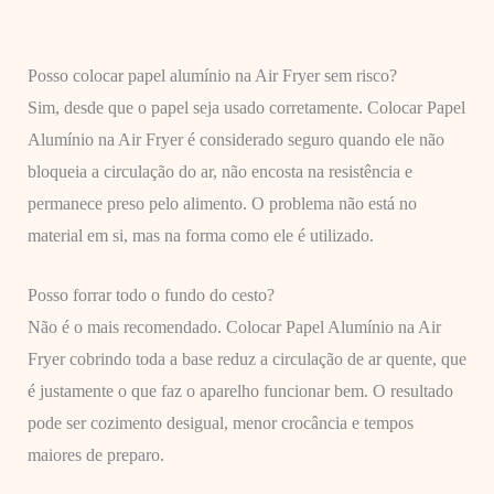
Posso colocar papel alumínio na Air Fryer sem risco?
Sim, desde que o papel seja usado corretamente. Colocar Papel
Alumínio na Air Fryer é considerado seguro quando ele não
bloqueia a circulação do ar, não encosta na resistência e
permanece preso pelo alimento. O problema não está no
material em si, mas na forma como ele é utilizado.
Posso forrar todo o fundo do cesto?
Não é o mais recomendado. Colocar Papel Alumínio na Air
Fryer cobrindo toda a base reduz a circulação de ar quente, que
é justamente o que faz o aparelho funcionar bem. O resultado
pode ser cozimento desigual, menor crocância e tempos
maiores de preparo.