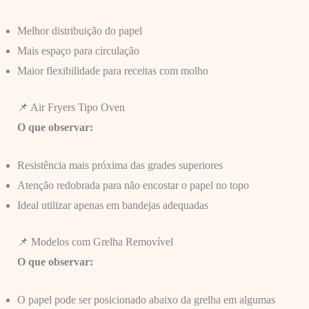
Melhor distribuição do papel
Mais espaço para circulação
Maior flexibilidade para receitas com molho
📌 Air Fryers Tipo Oven
O que observar:
Resistência mais próxima das grades superiores
Atenção redobrada para não encostar o papel no topo
Ideal utilizar apenas em bandejas adequadas
📌 Modelos com Grelha Removível
O que observar:
O papel pode ser posicionado abaixo da grelha em algumas