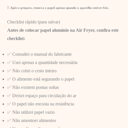
7. Após o preparo, remova o papel apenas quando o aparelho estiver frio.
Checklist rápido (para salvar)
Antes de colocar papel alumínio na Air Fryer, confira este
checklist:
✅ Consultei o manual do fabricante
✅ Usei apenas a quantidade necessária
✅ Não cobri o cesto inteiro
✅ O alimento está segurando o papel
✅ Não existem pontas soltas
✅ Deixei espaço para circulação do ar
✅ O papel não encosta na resistência
✅ Não utilizei papel vazio
✅ Não amontoei alimentos