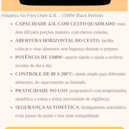
Fritadeira Air Fryer Oster 4,5L – 1500W Black Perform
CAPACIDADE 4,5L COM CESTO QUADRADO
: mais
área útil para porções maiores, com menos rodadas.
ABERTURA HORIZONTAL DO CESTO
: facilita
colocar e virar alimentos sem bagunça durante o preparo.
POTÊNCIA DE 1500W
: aquece rápido e ajuda a acelerar
receitas do dia a dia.
CONTROLE DE 80 A 200°C:
ajuste amplo para diferentes
alimentos, do aquecimento ao dourado.
PRATICIDADE NO USO
: programável com temporizador,
simplifica a rotina e reduz necessidade de vigilância.
SEGURANÇA AUTOMÁTICA
: desligamento automático
evita passar do ponto e traz mais tranquilidade.