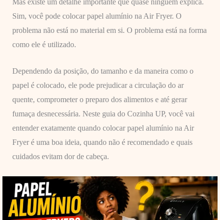
Mas existe um detalhe importante que quase ninguém explica.
Sim, você pode colocar papel alumínio na Air Fryer. O
problema não está no material em si. O problema está na forma
como ele é utilizado.
Dependendo da posição, do tamanho e da maneira como o
papel é colocado, ele pode prejudicar a circulação do ar
quente, comprometer o preparo dos alimentos e até gerar
fumaça desnecessária. Neste guia do Cozinha UP, você vai
entender exatamente quando colocar papel alumínio na Air
Fryer é uma boa ideia, quando não é recomendado e quais
cuidados evitam dor de cabeça.