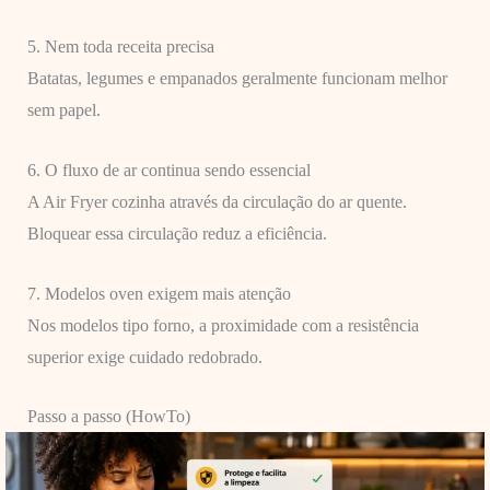
5. Nem toda receita precisa
Batatas, legumes e empanados geralmente funcionam melhor
sem papel.
6. O fluxo de ar continua sendo essencial
A Air Fryer cozinha através da circulação do ar quente.
Bloquear essa circulação reduz a eficiência.
7. Modelos oven exigem mais atenção
Nos modelos tipo forno, a proximidade com a resistência
superior exige cuidado redobrado.
Passo a passo (HowTo)