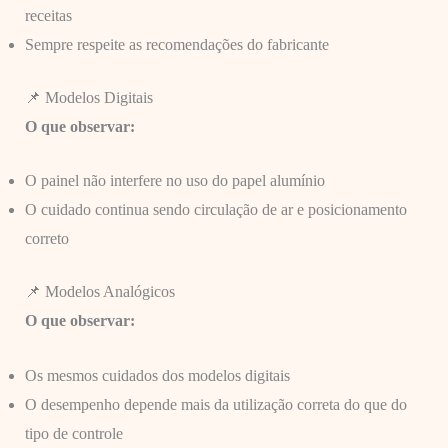
receitas
Sempre respeite as recomendações do fabricante
📌 Modelos Digitais
O que observar:
O painel não interfere no uso do papel alumínio
O cuidado continua sendo circulação de ar e posicionamento
correto
📌 Modelos Analógicos
O que observar:
Os mesmos cuidados dos modelos digitais
O desempenho depende mais da utilização correta do que do
tipo de controle