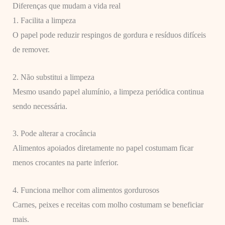
Diferenças que mudam a vida real
1. Facilita a limpeza
O papel pode reduzir respingos de gordura e resíduos difíceis
de remover.
2. Não substitui a limpeza
Mesmo usando papel alumínio, a limpeza periódica continua
sendo necessária.
3. Pode alterar a crocância
Alimentos apoiados diretamente no papel costumam ficar
menos crocantes na parte inferior.
4. Funciona melhor com alimentos gordurosos
Carnes, peixes e receitas com molho costumam se beneficiar
mais.