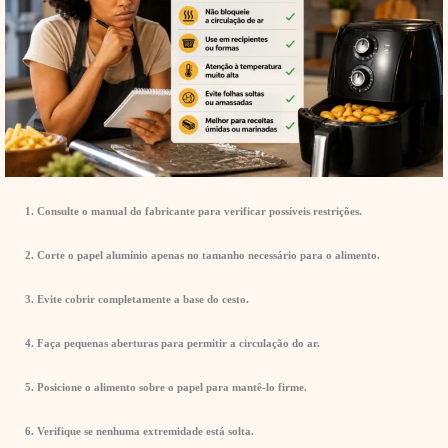
1. Consulte o manual do fabricante para verificar possíveis restrições.
2. Corte o papel alumínio apenas no tamanho necessário para o alimento.
3. Evite cobrir completamente a base do cesto.
4. Faça pequenas aberturas para permitir a circulação do ar.
5. Posicione o alimento sobre o papel para mantê-lo firme.
6. Verifique se nenhuma extremidade está solta.