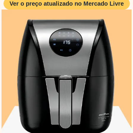
Ver o preço atualizado no Mercado Livre