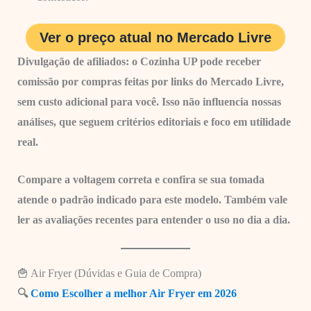
Ver o preço atual no Mercado Livre
Divulgação de afiliados: o Cozinha UP pode receber
comissão por compras feitas por links do Mercado Livre,
sem custo adicional para você. Isso não influencia nossas
análises, que seguem critérios editoriais e foco em utilidade
real.
Compare a voltagem correta e confira se sua tomada
atende o padrão indicado para este modelo. Também vale
ler as avaliações recentes para entender o uso no dia a dia.
🍟 Air Fryer (Dúvidas e Guia de Compra)
🔍
Como Escolher a melhor Air Fryer em 2026