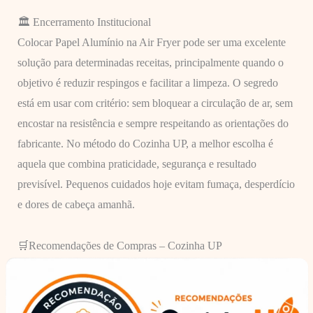
🏛️ Encerramento Institucional
Colocar Papel Alumínio na Air Fryer pode ser uma excelente
solução para determinadas receitas, principalmente quando o
objetivo é reduzir respingos e facilitar a limpeza. O segredo
está em usar com critério: sem bloquear a circulação de ar, sem
encostar na resistência e sempre respeitando as orientações do
fabricante. No método do Cozinha UP, a melhor escolha é
aquela que combina praticidade, segurança e resultado
previsível. Pequenos cuidados hoje evitam fumaça, desperdício
e dores de cabeça amanhã.
🛒Recomendações de Compras – Cozinha UP