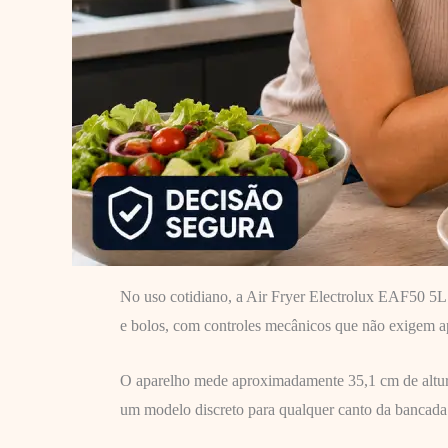
No uso cotidiano, a Air Fryer Electrolux EAF50 5L 
e bolos, com controles mecânicos que não exigem ap
O aparelho mede aproximadamente 35,1 cm de altura
um modelo discreto para qualquer canto da bancada