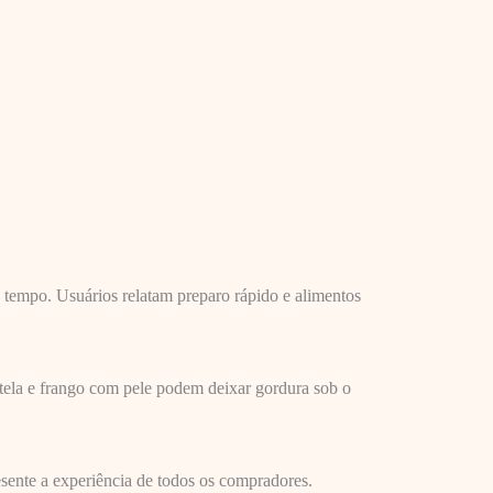
 tempo. Usuários relatam preparo rápido e alimentos
stela e frango com pele podem deixar gordura sob o
esente a experiência de todos os compradores.