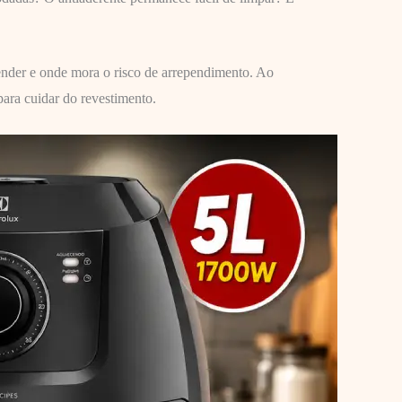
ender e onde mora o risco de arrependimento. Ao
ara cuidar do revestimento.