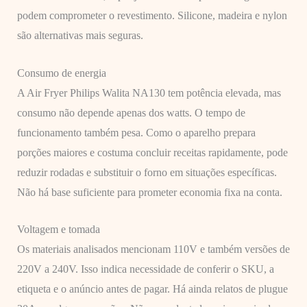
podem comprometer o revestimento. Silicone, madeira e nylon
são alternativas mais seguras.
Consumo de energia
A Air Fryer Philips Walita NA130 tem potência elevada, mas
consumo não depende apenas dos watts. O tempo de
funcionamento também pesa. Como o aparelho prepara
porções maiores e costuma concluir receitas rapidamente, pode
reduzir rodadas e substituir o forno em situações específicas.
Não há base suficiente para prometer economia fixa na conta.
Voltagem e tomada
Os materiais analisados mencionam 110V e também versões de
220V a 240V. Isso indica necessidade de conferir o SKU, a
etiqueta e o anúncio antes de pagar. Há ainda relatos de plugue