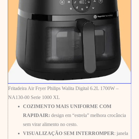
Fritadeira Air Fryer Philips Walita Digital 6.2L 1700W –
NA130-00 Serie 1000 XL
COZIMENTO MAIS UNIFORME COM
RAPIDAIR:
design em “estrela” melhora crocância
sem virar alimento no cesto.
VISUALIZAÇÃO SEM INTERROMPER
: janela