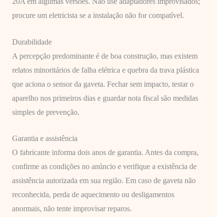
20A em algumas versões. Não use adaptadores improvisados;
procure um eletricista se a instalação não for compatível.
Durabilidade
A percepção predominante é de boa construção, mas existem
relatos minoritários de falha elétrica e quebra da trava plástica
que aciona o sensor da gaveta. Fechar sem impacto, testar o
aparelho nos primeiros dias e guardar nota fiscal são medidas
simples de prevenção.
Garantia e assistência
O fabricante informa dois anos de garantia. Antes da compra,
confirme as condições no anúncio e verifique a existência de
assistência autorizada em sua região. Em caso de gaveta não
reconhecida, perda de aquecimento ou desligamentos
anormais, não tente improvisar reparos.