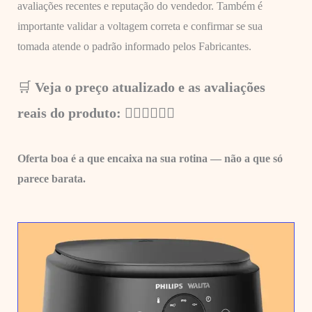
avaliações recentes e reputação do vendedor. Também é
importante validar a voltagem correta e confirmar se sua
tomada atende o padrão informado pelos Fabricantes.
🛒
Veja o preço atualizado e as avaliações
reais do produto: 👇🏼
👇🏼👇🏼
Oferta boa é a que encaixa na sua rotina — não a que só
parece barata.