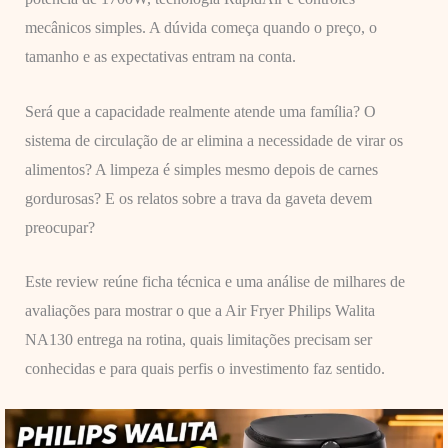
mecânicos simples. A dúvida começa quando o preço, o
tamanho e as expectativas entram na conta.
Será que a capacidade realmente atende uma família? O
sistema de circulação de ar elimina a necessidade de virar os
alimentos? A limpeza é simples mesmo depois de carnes
gordurosas? E os relatos sobre a trava da gaveta devem
preocupar?
Este review reúne ficha técnica e uma análise de milhares de
avaliações para mostrar o que a Air Fryer Philips Walita
NA130 entrega na rotina, quais limitações precisam ser
conhecidas e para quais perfis o investimento faz sentido.