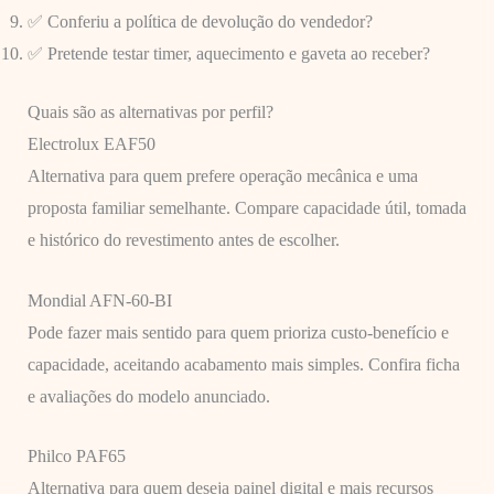
✅ Conferiu a política de devolução do vendedor?
✅ Pretende testar timer, aquecimento e gaveta ao receber?
Quais são as alternativas por perfil?
Electrolux EAF50
Alternativa para quem prefere operação mecânica e uma
proposta familiar semelhante. Compare capacidade útil, tomada
e histórico do revestimento antes de escolher.
Mondial AFN-60-BI
Pode fazer mais sentido para quem prioriza custo-benefício e
capacidade, aceitando acabamento mais simples. Confira ficha
e avaliações do modelo anunciado.
Philco PAF65
Alternativa para quem deseja painel digital e mais recursos