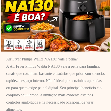
Air Fryer Philips Walita NA130: vale a pena?
A Air Fryer Philips Walita NA130 vale a pena para famílias,
casais que cozinham bastante e usuários que priorizam silêncio,
rapidez e espaço interno. Não é ideal para cozinhas apertadas
ou para quem exige painel digital. Seu principal benefício é o
conjunto equilibrado; a limitação mais evidente está nos
controles analógicos e na necessidade ocasional de virar
alimentos.