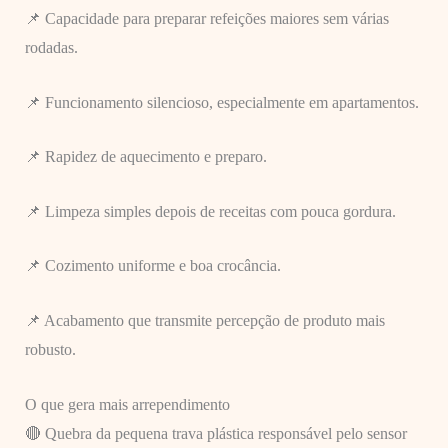
📌 Capacidade para preparar refeições maiores sem várias
rodadas.
📌 Funcionamento silencioso, especialmente em apartamentos.
📌 Rapidez de aquecimento e preparo.
📌 Limpeza simples depois de receitas com pouca gordura.
📌 Cozimento uniforme e boa crocância.
📌 Acabamento que transmite percepção de produto mais
robusto.
O que gera mais arrependimento
🔴 Quebra da pequena trava plástica responsável pelo sensor