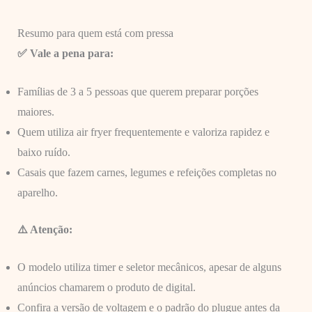
Resumo para quem está com pressa
✅ Vale a pena para:
Famílias de 3 a 5 pessoas que querem preparar porções
maiores.
Quem utiliza air fryer frequentemente e valoriza rapidez e
baixo ruído.
Casais que fazem carnes, legumes e refeições completas no
aparelho.
⚠️ Atenção:
O modelo utiliza timer e seletor mecânicos, apesar de alguns
anúncios chamarem o produto de digital.
Confira a versão de voltagem e o padrão do plugue antes da