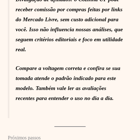
receber comissão por compras feitas por links
do Mercado Livre, sem custo adicional para
você. Isso não influencia nossas análises, que
seguem critérios editoriais e foco em utilidade
real.
Compare a voltagem correta e confira se sua
tomada atende o padrão indicado para este
modelo. Também vale ler as avaliações
recentes para entender o uso no dia a dia.
Próximos passos