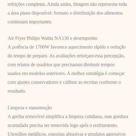
refeições completas. Ainda assim, litragem não representa toda
a área plana disponível: formato e distribuição dos alimentos
continuam importantes.
Air Fryer Philips Walita NA130 e desempenho
A potência de 1700W favorece aquecimento rápido e redução
do tempo de preparo. As avaliações reforçam essa percepção,
com relatos de usuários que precisaram diminuir tempos
usados em modelos anteriores. A melhor estratégia é começar
com ajustes conservadores e calibrar as receitas conforme o
resultado.
Limpeza e manutenção
A grelha removível simplifica a limpeza cotidiana, mas gordura
acumulada precisa ser removida logo após o resfriamento.
Utensílios metálicos, esponjas abrasivas e produtos agressivos