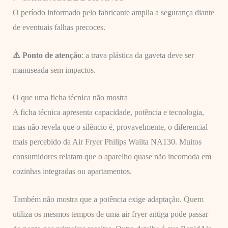
O período informado pelo fabricante amplia a segurança diante
de eventuais falhas precoces.
⚠️ Ponto de atenção
: a trava plástica da gaveta deve ser
manuseada sem impactos.
O que uma ficha técnica não mostra
A ficha técnica apresenta capacidade, potência e tecnologia,
mas não revela que o silêncio é, provavelmente, o diferencial
mais percebido da Air Fryer Philips Walita NA130. Muitos
consumidores relatam que o aparelho quase não incomoda em
cozinhas integradas ou apartamentos.
Também não mostra que a potência exige adaptação. Quem
utiliza os mesmos tempos de uma air fryer antiga pode passar