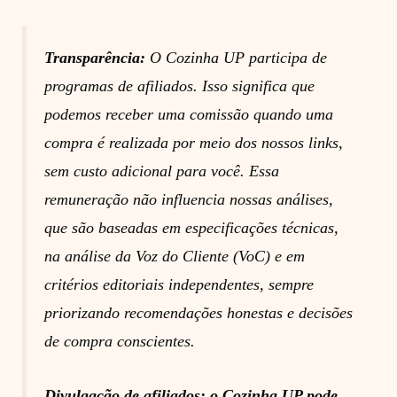
Transparência:
O Cozinha UP participa de
programas de afiliados. Isso significa que
podemos receber uma comissão quando uma
compra é realizada por meio dos nossos links,
sem custo adicional para você. Essa
remuneração não influencia nossas análises,
que são baseadas em especificações técnicas,
na análise da Voz do Cliente (VoC) e em
critérios editoriais independentes, sempre
priorizando recomendações honestas e decisões
de compra conscientes.
Divulgação de afiliados: o Cozinha UP pode