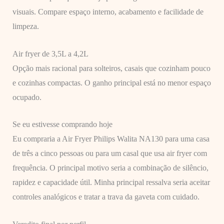
visuais. Compare espaço interno, acabamento e facilidade de
limpeza.
Air fryer de 3,5L a 4,2L
Opção mais racional para solteiros, casais que cozinham pouco
e cozinhas compactas. O ganho principal está no menor espaço
ocupado.
Se eu estivesse comprando hoje
Eu compraria a Air Fryer Philips Walita NA130 para uma casa
de três a cinco pessoas ou para um casal que usa air fryer com
frequência. O principal motivo seria a combinação de silêncio,
rapidez e capacidade útil. Minha principal ressalva seria aceitar
controles analógicos e tratar a trava da gaveta com cuidado.