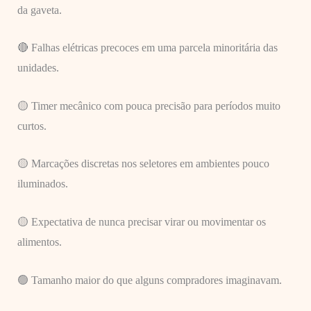
da gaveta.
🔴 Falhas elétricas precoces em uma parcela minoritária das
unidades.
🟡 Timer mecânico com pouca precisão para períodos muito
curtos.
🟡 Marcações discretas nos seletores em ambientes pouco
iluminados.
🟡 Expectativa de nunca precisar virar ou movimentar os
alimentos.
🟢 Tamanho maior do que alguns compradores imaginavam.