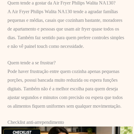
Quem tende a gostar da Air Fryer Philips Walita NA130?
A Air Fryer Philips Walita NA130 tende a agradar famílias
pequenas e médias, casais que cozinham bastante, moradores
de apartamento e pessoas que usam air fryer quase todos os
dias. Também faz sentido para quem prefere controles simples
e não vê painel touch como necessidade.
Quem tende a se frustrar?
Pode haver frustração entre quem cozinha apenas pequenas
porções, possui bancada muito reduzida ou espera funções
digitais. Também não é a melhor escolha para quem deseja
ajustar segundos e minutos com precisão ou espera que todos
os alimentos fiquem uniformes sem qualquer movimentação.
Checklist anti-arrependimento