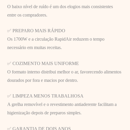
O baixo nível de ruído é um dos elogios mais consistentes
entre os compradores.
✅ PREPARO MAIS RÁPIDO
Os 1700W e a circulação RapidAir reduzem o tempo
necessário em muitas receitas.
✅ COZIMENTO MAIS UNIFORME
O formato interno distribui melhor o ar, favorecendo alimentos
dourados por fora e macios por dentro.
✅ LIMPEZA MENOS TRABALHOSA
A grelha removível e o revestimento antiaderente facilitam a
higienização depois de preparos simples.
✅ GARANTIA DE DOIS ANOS