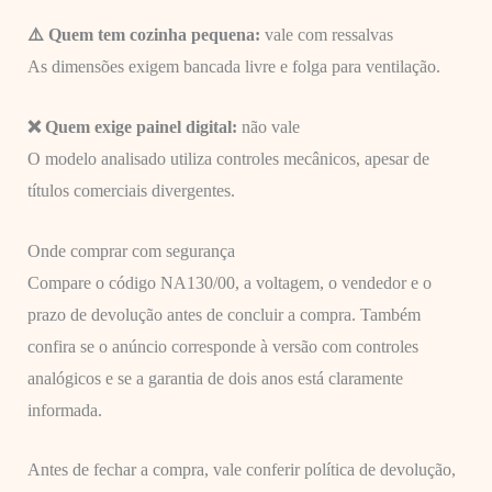
⚠️ Quem tem cozinha pequena:
vale com ressalvas
As dimensões exigem bancada livre e folga para ventilação.
❌ Quem exige painel digital:
não vale
O modelo analisado utiliza controles mecânicos, apesar de
títulos comerciais divergentes.
Onde comprar com segurança
Compare o código NA130/00, a voltagem, o vendedor e o
prazo de devolução antes de concluir a compra. Também
confira se o anúncio corresponde à versão com controles
analógicos e se a garantia de dois anos está claramente
informada.
Antes de fechar a compra, vale conferir política de devolução,