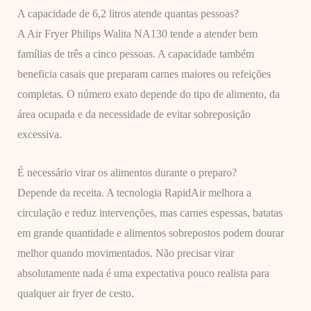
A capacidade de 6,2 litros atende quantas pessoas?
A Air Fryer Philips Walita NA130 tende a atender bem
famílias de três a cinco pessoas. A capacidade também
beneficia casais que preparam carnes maiores ou refeições
completas. O número exato depende do tipo de alimento, da
área ocupada e da necessidade de evitar sobreposição
excessiva.
É necessário virar os alimentos durante o preparo?
Depende da receita. A tecnologia RapidAir melhora a
circulação e reduz intervenções, mas carnes espessas, batatas
em grande quantidade e alimentos sobrepostos podem dourar
melhor quando movimentados. Não precisar virar
absolutamente nada é uma expectativa pouco realista para
qualquer air fryer de cesto.