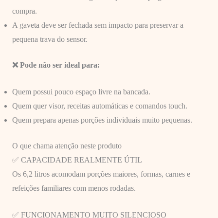
compra.
A gaveta deve ser fechada sem impacto para preservar a
pequena trava do sensor.
❌ Pode não ser ideal para:
Quem possui pouco espaço livre na bancada.
Quem quer visor, receitas automáticas e comandos touch.
Quem prepara apenas porções individuais muito pequenas.
O que chama atenção neste produto
✅ CAPACIDADE REALMENTE ÚTIL
Os 6,2 litros acomodam porções maiores, formas, carnes e
refeições familiares com menos rodadas.
✅ FUNCIONAMENTO MUITO SILENCIOSO