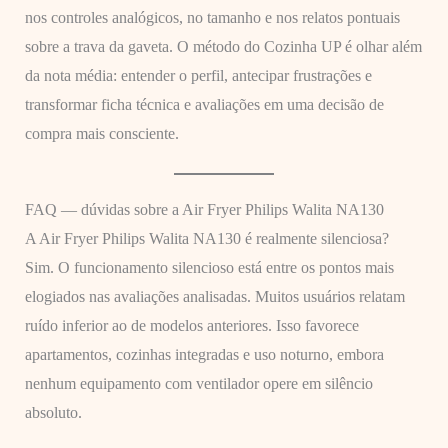
nos controles analógicos, no tamanho e nos relatos pontuais
sobre a trava da gaveta. O método do Cozinha UP é olhar além
da nota média: entender o perfil, antecipar frustrações e
transformar ficha técnica e avaliações em uma decisão de
compra mais consciente.
FAQ — dúvidas sobre a Air Fryer Philips Walita NA130
A Air Fryer Philips Walita NA130 é realmente silenciosa?
Sim. O funcionamento silencioso está entre os pontos mais
elogiados nas avaliações analisadas. Muitos usuários relatam
ruído inferior ao de modelos anteriores. Isso favorece
apartamentos, cozinhas integradas e uso noturno, embora
nenhum equipamento com ventilador opere em silêncio
absoluto.