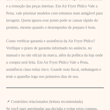
e a remoção das peças internas. Em Air Fryer Philco Vale a
Pena, vale priorizar modelos com estrutura mais amigável para
lavagem. Quem ignora esse ponto pode se cansar rápido do
produto, mesmo quando o desempenho de preparo é bom.
Como verificar garantia e assistência da Air Fryer Philco?
Verifique o prazo de garantia informado no anúncio, no
manual e no site oficial da marca, além da política da loja onde
a compra será feita. Em Air Fryer Philco Vale a Pena,
assistência clara reduz risco. Guarde nota fiscal, embalagem e
teste o aparelho logo nos primeiros dias de uso.
📌 Conteúdos relacionados (leitura recomendada)
Se você quer aprofundar sua decisão e evitar erros comuns,