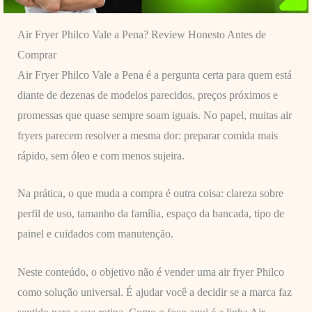
Air Fryer Philco Vale a Pena? Review Honesto Antes de
Comprar
Air Fryer Philco Vale a Pena é a pergunta certa para quem está
diante de dezenas de modelos parecidos, preços próximos e
promessas que quase sempre soam iguais. No papel, muitas air
fryers parecem resolver a mesma dor: preparar comida mais
rápido, sem óleo e com menos sujeira.
Na prática, o que muda a compra é outra coisa: clareza sobre
perfil de uso, tamanho da família, espaço da bancada, tipo de
painel e cuidados com manutenção.
Neste conteúdo, o objetivo não é vender uma air fryer Philco
como solução universal. É ajudar você a decidir se a marca faz