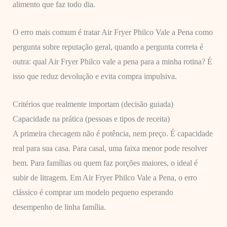
alimento que faz todo dia.
O erro mais comum é tratar Air Fryer Philco Vale a Pena como
pergunta sobre reputação geral, quando a pergunta correta é
outra: qual Air Fryer Philco vale a pena para a minha rotina? É
isso que reduz devolução e evita compra impulsiva.
Critérios que realmente importam (decisão guiada)
Capacidade na prática (pessoas e tipos de receita)
A primeira checagem não é potência, nem preço. É capacidade
real para sua casa. Para casal, uma faixa menor pode resolver
bem. Para famílias ou quem faz porções maiores, o ideal é
subir de litragem. Em Air Fryer Philco Vale a Pena, o erro
clássico é comprar um modelo pequeno esperando
desempenho de linha família.