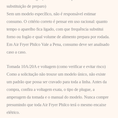
substituição de preparo)
Sem um modelo específico, não é responsável estimar
consumo. O critério correto é pensar em uso racional: quanto
tempo o aparelho fica ligado, com que frequência substitui
forno ou fogão e qual volume de alimento prepara por rodada.
Em Air Fryer Philco Vale a Pena, consumo deve ser analisado
caso a caso.
Tomada 10A/20A e voltagem (como verificar e evitar risco)
Como a solicitação não trouxe um modelo único, não existe
um padrão que possa ser cravado para toda a linha. Antes da
compra, confira a voltagem exata, o tipo de plugue, a
amperagem da tomada e o manual do modelo. Nunca compre
presumindo que toda Air Fryer Philco terá o mesmo encaixe
elétrico.