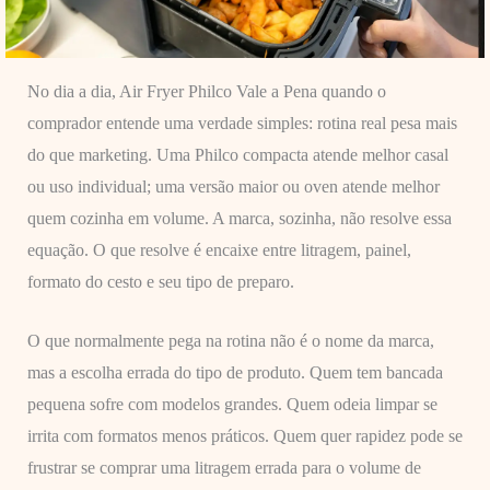
No dia a dia, Air Fryer Philco Vale a Pena quando o
comprador entende uma verdade simples: rotina real pesa mais
do que marketing. Uma Philco compacta atende melhor casal
ou uso individual; uma versão maior ou oven atende melhor
quem cozinha em volume. A marca, sozinha, não resolve essa
equação. O que resolve é encaixe entre litragem, painel,
formato do cesto e seu tipo de preparo.
O que normalmente pega na rotina não é o nome da marca,
mas a escolha errada do tipo de produto. Quem tem bancada
pequena sofre com modelos grandes. Quem odeia limpar se
irrita com formatos menos práticos. Quem quer rapidez pode se
frustrar se comprar uma litragem errada para o volume de