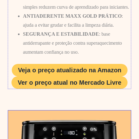
simples reduzem curva de aprendizado para iniciantes.
ANTIADERENTE MAXX GOLD PRÁTICO
:
ajuda a evitar grudar e facilita a limpeza diária.
SEGURANÇA E ESTABILIDADE
: base
antiderrapante e proteção contra superaquecimento
aumentam confiança no uso.
Veja o preço atualizado na Amazon
Ver o preço atual no Mercado Livre