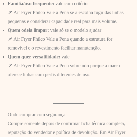
Família/uso frequente:
vale com critério
📌
Air Fryer Philco Vale a Pena se a escolha fugir das linhas
pequenas e considerar capacidade real para mais volume.
Quem odeia limpar:
vale só se o modelo ajudar
📌
Air Fryer Philco Vale a Pena quando a estrutura for
removível e o revestimento facilitar manutenção.
Quem quer versatilidade:
vale
📌
Air Fryer Philco Vale a Pena sobretudo porque a marca
oferece linhas com perfis diferentes de uso.
Onde comprar com segurança
Compre somente depois de confirmar ficha técnica completa,
reputação do vendedor e política de devolução. Em Air Fryer