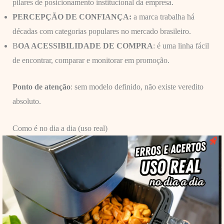
pilares de posicionamento institucional da empresa.
PERCEPÇÃO DE CONFIANÇA:
a marca trabalha há
décadas com categorias populares no mercado brasileiro.
B
OA ACESSIBILIDADE DE COMPRA
: é uma linha fácil
de encontrar, comparar e monitorar em promoção.
Ponto de atenção
: sem modelo definido, não existe veredito
absoluto.
Como é no dia a dia (uso real)