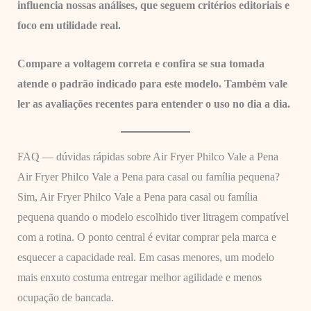
influencia nossas análises, que seguem critérios editoriais e
foco em utilidade real.
Compare a voltagem correta e confira se sua tomada
atende o padrão indicado para este modelo. Também vale
ler as avaliações recentes para entender o uso no dia a dia.
FAQ — dúvidas rápidas sobre Air Fryer Philco Vale a Pena
Air Fryer Philco Vale a Pena para casal ou família pequena?
Sim, Air Fryer Philco Vale a Pena para casal ou família
pequena quando o modelo escolhido tiver litragem compatível
com a rotina. O ponto central é evitar comprar pela marca e
esquecer a capacidade real. Em casas menores, um modelo
mais enxuto costuma entregar melhor agilidade e menos
ocupação de bancada.