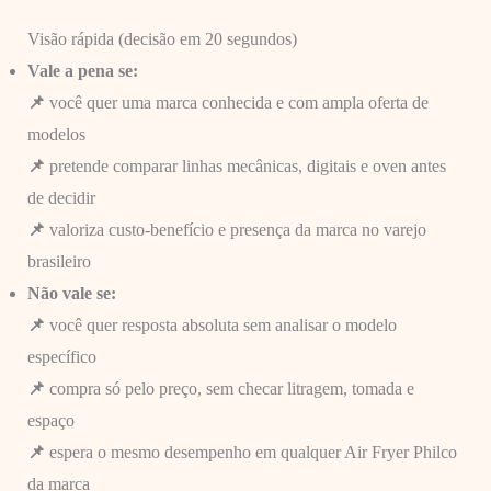
Visão rápida (decisão em 20 segundos)
Vale a pena se:
📌
você quer uma marca conhecida e com ampla oferta de
modelos
📌
pretende comparar linhas mecânicas, digitais e oven antes
de decidir
📌
valoriza custo-benefício e presença da marca no varejo
brasileiro
Não vale se:
📌
você quer resposta absoluta sem analisar o modelo
específico
📌
compra só pelo preço, sem checar litragem, tomada e
espaço
📌
espera o mesmo desempenho em qualquer Air Fryer Philco
da marca