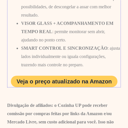
possibilidades, de descongelar a assar com melhor
resultado.
VISOR GLASS + ACOMPANHAMENTO EM
TEMPO REAL
: permite monitorar sem abrir,
ajudando no ponto certo.
SMART CONTROL E SINCRONIZAÇÃO
: ajusta
lados individualmente ou iguala configurações,
trazendo mais controle no preparo.
Veja o preço atualizado na Amazon
Divulgação de afiliados: o Cozinha UP pode receber
comissão por compras feitas por links da Amazon e/ou
Mercado Livre, sem custo adicional para você. Isso não