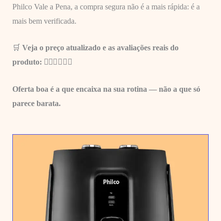
Philco Vale a Pena, a compra segura não é a mais rápida: é a
mais bem verificada.
🛒
Veja o preço atualizado e as avaliações reais do
produto: 👇🏼
👇🏼👇🏼
Oferta boa é a que encaixa na sua rotina — não a que só
parece barata.