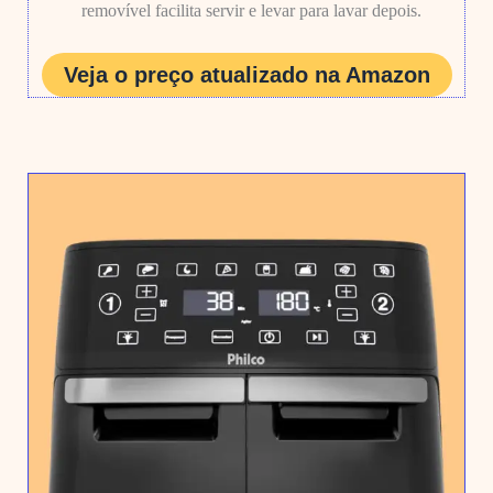
removível facilita servir e levar para lavar depois.
Veja o preço atualizado na Amazon