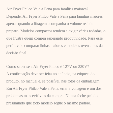
Air Fryer Philco Vale a Pena para famílias maiores?
Depende. Air Fryer Philco Vale a Pena para famílias maiores
apenas quando a litragem acompanha o volume real de
preparo. Modelos compactos tendem a exigir várias rodadas, o
que frustra quem compra esperando produtividade. Para esse
perfil, vale comparar linhas maiores e modelos oven antes da
decisão final.
Como saber se a Air Fryer Philco é 127V ou 220V?
A confirmação deve ser feita no anúncio, na etiqueta do
produto, no manual e, se possível, nas fotos da embalagem.
Em Air Fryer Philco Vale a Pena, errar a voltagem é um dos
problemas mais evitáveis da compra. Nunca feche pedido
presumindo que todo modelo segue o mesmo padrão.