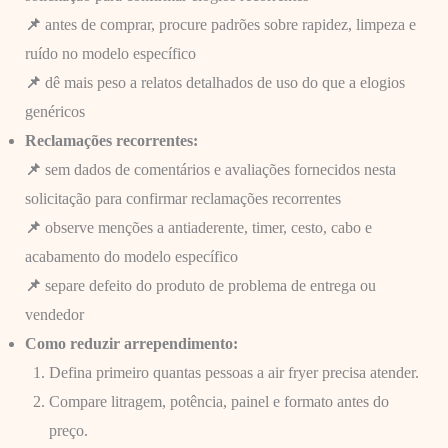
📌
antes de comprar, procure padrões sobre rapidez, limpeza e
ruído no modelo específico
📌
dê mais peso a relatos detalhados de uso do que a elogios
genéricos
Reclamações recorrentes:
📌
sem dados de comentários e avaliações fornecidos nesta
solicitação para confirmar reclamações recorrentes
📌
observe menções a antiaderente, timer, cesto, cabo e
acabamento do modelo específico
📌
separe defeito do produto de problema de entrega ou
vendedor
Como reduzir arrependimento:
Defina primeiro quantas pessoas a air fryer precisa atender.
Compare litragem, potência, painel e formato antes do
preço.