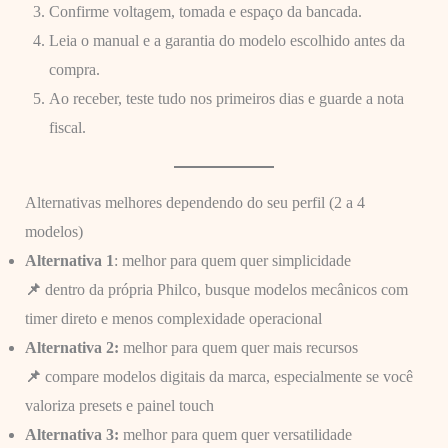
Confirme voltagem, tomada e espaço da bancada.
Leia o manual e a garantia do modelo escolhido antes da
compra.
Ao receber, teste tudo nos primeiros dias e guarde a nota
fiscal.
Alternativas melhores dependendo do seu perfil (2 a 4
modelos)
Alternativa 1
: melhor para quem quer simplicidade
📌
dentro da própria Philco, busque modelos mecânicos com
timer direto e menos complexidade operacional
Alternativa 2:
melhor para quem quer mais recursos
📌
compare modelos digitais da marca, especialmente se você
valoriza presets e painel touch
Alternativa 3:
melhor para quem quer versatilidade