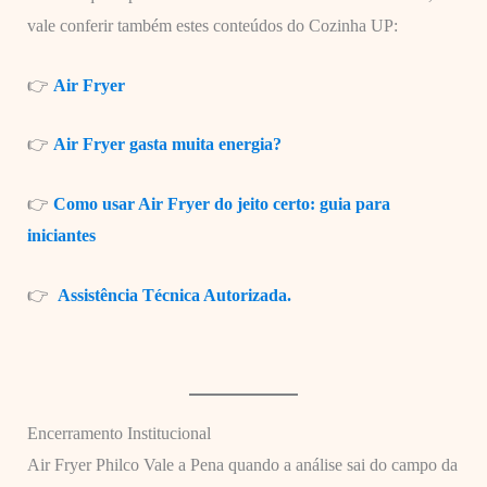
vale conferir também estes conteúdos do Cozinha UP:
👉
Air Fryer
👉
A
ir Fryer gasta muita energia?
👉
Como usar Air Fryer do jeito certo: guia para
iniciantes
👉
Assistência Técnica Autorizada.
Encerramento Institucional
Air Fryer Philco Vale a Pena quando a análise sai do campo da