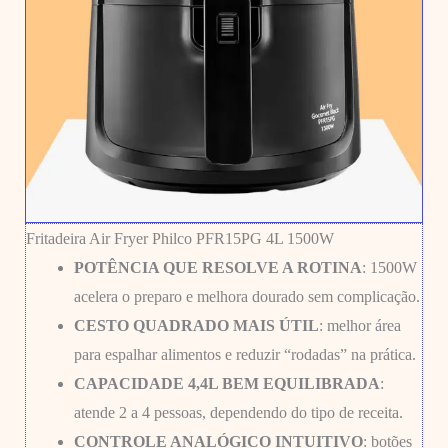
Fritadeira Air Fryer Philco PFR15PG 4L 1500W
POTÊNCIA QUE RESOLVE A ROTINA
: 1500W
acelera o preparo e melhora dourado sem complicação.
CESTO QUADRADO MAIS ÚTIL
: melhor área
para espalhar alimentos e reduzir “rodadas” na prática.
CAPACIDADE 4,4L BEM EQUILIBRADA
:
atende 2 a 4 pessoas, dependendo do tipo de receita.
CONTROLE ANALÓGICO INTUITIVO
: botões