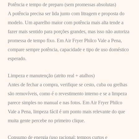
Potência e tempo de preparo (sem promessas absolutas)
A potência precisa ser lida junto com litragem e proposta do
modelo. Um aparelho maior com potência mais alta tende a
fazer mais sentido para porções grandes, mas isso não autoriza
promessa de tempo fixo. Em Air Fryer Philco Vale a Pena,
compare sempre potência, capacidade e tipo de uso doméstico
esperado.
Limpeza e manutenção (atrito real + atalhos)
Antes de fechar a compra, verifique se cesto, cuba ou grelhas
são removíveis, como é o revestimento interno e se a limpeza
parece simples no manual e nas fotos. Em Air Fryer Philco
Vale a Pena, limpeza fácil é um ponto mais relevante do que
muita gente percebe no primeiro clique.
Consumo de energia (uso racional: tempos curtos e