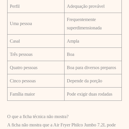
Perfil
Adequação provável
Frequentemente
Uma pessoa
superdimensionada
Casal
Ampla
Três pessoas
Boa
Quatro pessoas
Boa para diversos preparos
Cinco pessoas
Depende da porção
Família maior
Pode exigir duas rodadas
O que a ficha técnica não mostra?
A ficha não mostra que a Air Fryer Philco Jumbo 7.2L pode