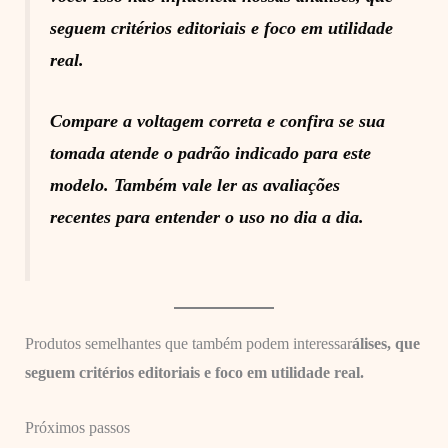
seguem critérios editoriais e foco em utilidade
real.
Compare a voltagem correta e confira se sua
tomada atende o padrão indicado para este
modelo. Também vale ler as avaliações
recentes para entender o uso no dia a dia.
Produtos semelhantes que também podem interessar
álises, que
seguem critérios editoriais e foco em utilidade real.
Próximos passos