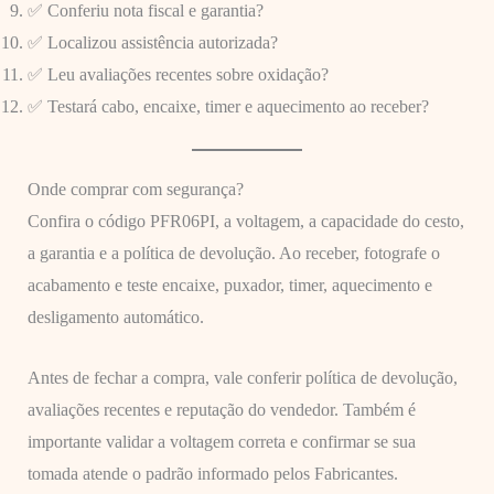
✅ Conferiu nota fiscal e garantia?
✅ Localizou assistência autorizada?
✅ Leu avaliações recentes sobre oxidação?
✅ Testará cabo, encaixe, timer e aquecimento ao receber?
Onde comprar com segurança?
Confira o código PFR06PI, a voltagem, a capacidade do cesto,
a garantia e a política de devolução. Ao receber, fotografe o
acabamento e teste encaixe, puxador, timer, aquecimento e
desligamento automático.
Antes de fechar a compra, vale conferir política de devolução,
avaliações recentes e reputação do vendedor. Também é
importante validar a voltagem correta e confirmar se sua
tomada atende o padrão informado pelos Fabricantes.