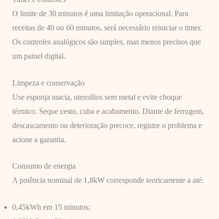
O limite de 30 minutos é uma limitação operacional. Para
receitas de 40 ou 60 minutos, será necessário reiniciar o timer.
Os controles analógicos são simples, mas menos precisos que
um painel digital.
Limpeza e conservação
Use esponja macia, utensílios sem metal e evite choque
térmico. Seque cesto, cuba e acabamento. Diante de ferrugem,
descascamento ou deterioração precoce, registre o problema e
acione a garantia.
Consumo de energia
A potência nominal de 1,8kW corresponde teoricamente a até:
0,45kWh em 15 minutos;