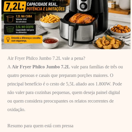
Air Fryer Philco Jumbo 7.2L vale a pena?
A
Air Fryer Philco Jumbo 7.2L
vale para famílias de três ou
quatro pessoas e casais que preparam porções maiores. O
principal benefício é o cesto de 5,5L aliado aos 1.800W. Pode
não valer para cozinhas pequenas, quem deseja painel digital
ou quem considera preocupantes os relatos recorrentes de
oxidação.
Resumo para quem está com pressa