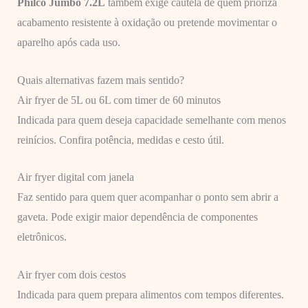
Philco Jumbo 7.2L
também exige cautela de quem prioriza
acabamento resistente à oxidação ou pretende movimentar o
aparelho após cada uso.
Quais alternativas fazem mais sentido?
Air fryer de 5L ou 6L com timer de 60 minutos
Indicada para quem deseja capacidade semelhante com menos
reinícios. Confira potência, medidas e cesto útil.
Air fryer digital com janela
Faz sentido para quem quer acompanhar o ponto sem abrir a
gaveta. Pode exigir maior dependência de componentes
eletrônicos.
Air fryer com dois cestos
Indicada para quem prepara alimentos com tempos diferentes.