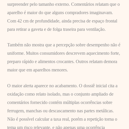
surpreender pelo tamanho externo. Comentários relatam que o
aparelho é maior do que alguns compradores imaginavam.
Com 42 cm de profundidade, ainda precisa de espaço frontal
para retirar a gaveta e de folga traseira para ventilação.
Também não mostra que a percepção sobre desempenho não é
uniforme. Muitos consumidores descrevem aquecimento forte,
preparo rápido e alimentos crocantes. Outros relatam demora
maior que em aparelhos menores.
O maior alerta aparece no acabamento. O dossiê inicial cita a
oxidação como relato isolado, mas o conjunto ampliado de
comentários fornecido contém múltiplas ocorrências sobre
ferrugem, manchas ou descascamento nas partes metálicas.
Não é possível calcular a taxa real, porém a repetição torna o
tema um risco relevante, e não apenas uma ocorrência