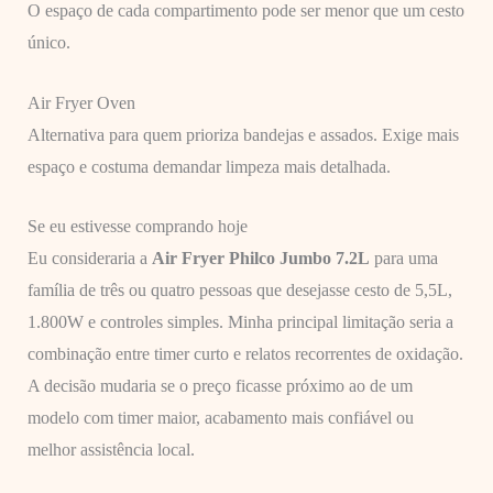
O espaço de cada compartimento pode ser menor que um cesto
único.
Air Fryer Oven
Alternativa para quem prioriza bandejas e assados. Exige mais
espaço e costuma demandar limpeza mais detalhada.
Se eu estivesse comprando hoje
Eu consideraria a
Air Fryer Philco Jumbo 7.2L
para uma
família de três ou quatro pessoas que desejasse cesto de 5,5L,
1.800W e controles simples. Minha principal limitação seria a
combinação entre timer curto e relatos recorrentes de oxidação.
A decisão mudaria se o preço ficasse próximo ao de um
modelo com timer maior, acabamento mais confiável ou
melhor assistência local.