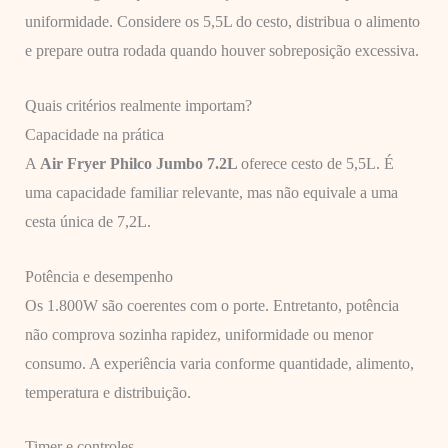
uniformidade. Considere os 5,5L do cesto, distribua o alimento
e prepare outra rodada quando houver sobreposição excessiva.
Quais critérios realmente importam?
Capacidade na prática
A
Air Fryer Philco Jumbo 7.2L
oferece cesto de 5,5L. É
uma capacidade familiar relevante, mas não equivale a uma
cesta única de 7,2L.
Potência e desempenho
Os 1.800W são coerentes com o porte. Entretanto, potência
não comprova sozinha rapidez, uniformidade ou menor
consumo. A experiência varia conforme quantidade, alimento,
temperatura e distribuição.
Timer e controles