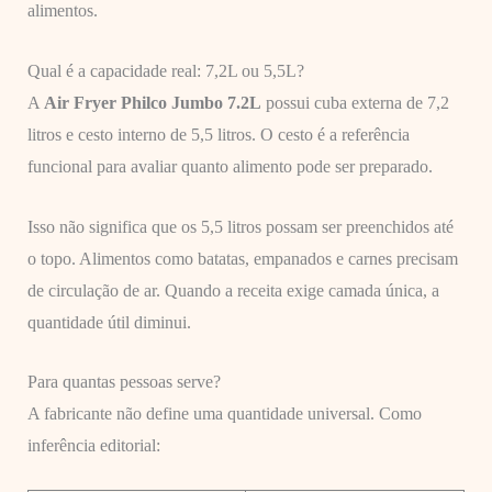
alimentos.
Qual é a capacidade real: 7,2L ou 5,5L?
A
Air Fryer Philco Jumbo 7.2L
possui cuba externa de 7,2
litros e cesto interno de 5,5 litros. O cesto é a referência
funcional para avaliar quanto alimento pode ser preparado.
Isso não significa que os 5,5 litros possam ser preenchidos até
o topo. Alimentos como batatas, empanados e carnes precisam
de circulação de ar. Quando a receita exige camada única, a
quantidade útil diminui.
Para quantas pessoas serve?
A fabricante não define uma quantidade universal. Como
inferência editorial: