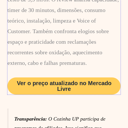
timer de 30 minutos, dimensões, consumo
teórico, instalação, limpeza e Voice of
Customer. Também confronta elogios sobre
espaço e praticidade com reclamações
recorrentes sobre oxidação, aquecimento
externo, cabo e falhas prematuras.
Ver o preço atualizado no Mercado
Livre
Transparência:
O Cozinha UP participa de