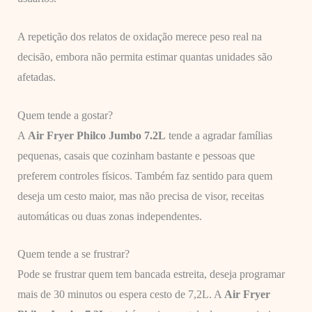
A repetição dos relatos de oxidação merece peso real na
decisão, embora não permita estimar quantas unidades são
afetadas.
Quem tende a gostar?
A
Air Fryer Philco Jumbo 7.2L
tende a agradar famílias
pequenas, casais que cozinham bastante e pessoas que
preferem controles físicos. Também faz sentido para quem
deseja um cesto maior, mas não precisa de visor, receitas
automáticas ou duas zonas independentes.
Quem tende a se frustrar?
Pode se frustrar quem tem bancada estreita, deseja programar
mais de 30 minutos ou espera cesto de 7,2L. A
Air Fryer