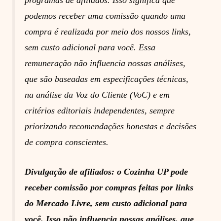
programas de afiliados. Isso significa que
podemos receber uma comissão quando uma
compra é realizada por meio dos nossos links,
sem custo adicional para você. Essa
remuneração não influencia nossas análises,
que são baseadas em especificações técnicas,
na análise da Voz do Cliente (VoC) e em
critérios editoriais independentes, sempre
priorizando recomendações honestas e decisões
de compra conscientes.
Divulgação de afiliados: o Cozinha UP pode
receber comissão por compras feitas por links
do Mercado Livre, sem custo adicional para
você. Isso não influencia nossas análises, que