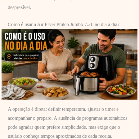
desprezível.
Como é usar a Air Fryer Philco Jumbo 7.2L no dia a dia?
A operação é direta: definir temperatura, ajustar o timer e
acompanhar o preparo. A ausência de programas automáticos
pode agradar quem prefere simplicidade, mas exige que o
usuário conheça tempos aproximados de cada receita.