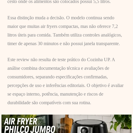
cesto onde os alimentos são colocados possui 5,5 litros.
Essa distinção muda a decisão. O modelo continua sendo
maior que muitas air fryers compactas, mas não oferece 7,2
litros úteis para comida. Também utiliza controles analógicos,
timer de apenas 30 minutos e não possui janela transparente.
Este review não resulta de teste prático do Cozinha UP. A
análise combina documentação técnica e avaliações de
consumidores, separando especificações confirmadas,
percepções de uso e inferências editoriais. O objetivo é avaliar
se espaço interno, potência, manutenção e riscos de
durabilidade são compatíveis com sua rotina.