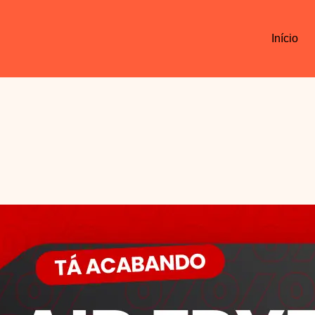
Início