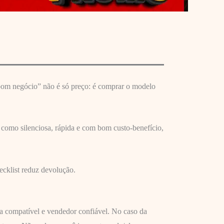
 “bom negócio” não é só preço: é comprar o modelo
como silenciosa, rápida e com bom custo-benefício,
ecklist reduz devolução.
a compatível e vendedor confiável. No caso da