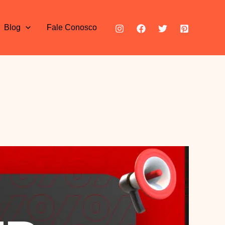
Blog
Fale Conosco