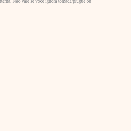
nterna. Não vale se você ignora tomada/plugue ou