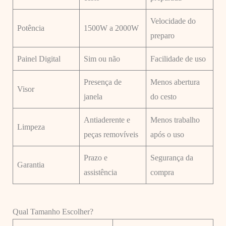
Velocidade do
Potência
1500W a 2000W
preparo
Painel Digital
Sim ou não
Facilidade de uso
Presença de
Menos abertura
Visor
janela
do cesto
Antiaderente e
Menos trabalho
Limpeza
peças removíveis
após o uso
Prazo e
Segurança da
Garantia
assistência
compra
Qual Tamanho Escolher?