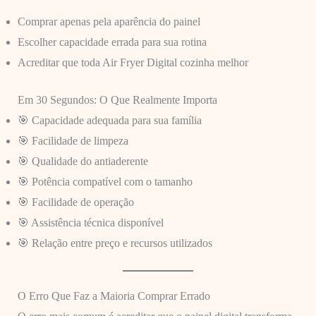
Comprar apenas pela aparência do painel
Escolher capacidade errada para sua rotina
Acreditar que toda Air Fryer Digital cozinha melhor
Em 30 Segundos: O Que Realmente Importa
🎯 Capacidade adequada para sua família
🎯 Facilidade de limpeza
🎯 Qualidade do antiaderente
🎯 Potência compatível com o tamanho
🎯 Facilidade de operação
🎯 Assistência técnica disponível
🎯 Relação entre preço e recursos utilizados
O Erro Que Faz a Maioria Comprar Errado