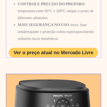
CONTROLE PRECISO DO PREPARO
:
temperatura entre 80°C e 200°C adapta o ponto de
diferentes alimentos.
MAIS SEGURANÇA NO USO
: trava, base
antiderrapante e proteção contra superaquecimento
reduzem riscos domésticos.
Ver o preço atual no Mercado Livre