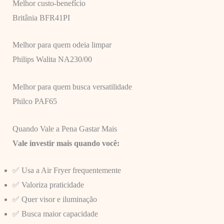
Melhor custo-benefício
Britânia BFR41PI
Melhor para quem odeia limpar
Philips Walita NA230/00
Melhor para quem busca versatilidade
Philco PAF65
Quando Vale a Pena Gastar Mais
Vale investir mais quando você:
✅ Usa a Air Fryer frequentemente
✅ Valoriza praticidade
✅ Quer visor e iluminação
✅ Busca maior capacidade