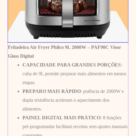
Fritadeira Air Fryer Philco 9L 2000W –
PAF90C
Visor
Glass Digital
CAPACIDADE PARA GRANDES PORÇÕES
:
cuba de 9L permite preparar mais alimentos em menos
etapas.
PREPARO MAIS RÁPIDO
: potência de 2000W e
dupla resistência aceleram o aquecimento dos
alimentos.
PAINEL DIGITAL MAIS PRÁTICO
: 8 funções
pré-programadas facilitam receitas sem ajustes manuais
constantes.