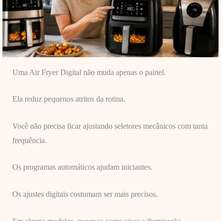
Uma Air Fryer Digital não muda apenas o painel.
Ela reduz pequenos atritos da rotina.
Você não precisa ficar ajustando seletores mecânicos com tanta
frequência.
Os programas automáticos ajudam iniciantes.
Os ajustes digitais costumam ser mais precisos.