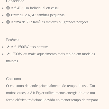
Capacidade
🟢 Até 4L: uso individual ou casal
🟢 Entre 5L e 6,5L: famílias pequenas
🟢 Acima de 7L: famílias maiores ou grandes porções
Potência
📍 Até 1500W: uso comum
📍 1700W ou mais: aquecimento mais rápido em modelos
maiores
Consumo
O consumo depende principalmente do tempo de uso. Em
muitos casos, a Air Fryer utiliza menos energia do que um
forno elétrico tradicional devido ao menor tempo de preparo.