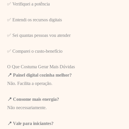
✅ Verifiquei a potência
✅ Entendi os recursos digitais
✅ Sei quantas pessoas vou atender
✅ Comparei o custo-benefício
O Que Costuma Gerar Mais Dúvidas
📍 Painel digital cozinha melhor?
Não. Facilita a operação.
📍 Consome mais energia?
Não necessariamente.
📍 Vale para iniciantes?