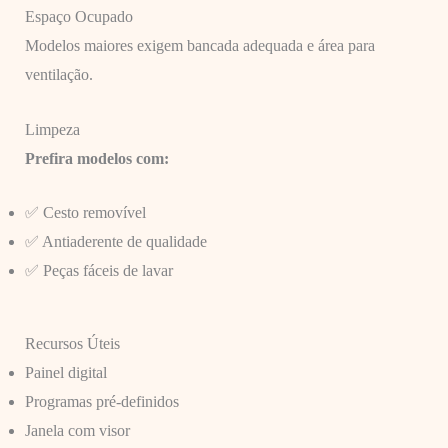
Espaço Ocupado
Modelos maiores exigem bancada adequada e área para
ventilação.
Limpeza
Prefira modelos com:
✅ Cesto removível
✅ Antiaderente de qualidade
✅ Peças fáceis de lavar
Recursos Úteis
Painel digital
Programas pré-definidos
Janela com visor