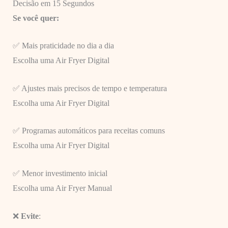
Decisão em 15 Segundos
Se você quer:
✅ Mais praticidade no dia a dia
Escolha uma Air Fryer Digital
✅ Ajustes mais precisos de tempo e temperatura
Escolha uma Air Fryer Digital
✅ Programas automáticos para receitas comuns
Escolha uma Air Fryer Digital
✅ Menor investimento inicial
Escolha uma Air Fryer Manual
❌
Evite
: