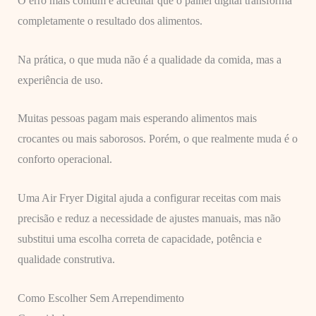
O erro mais comum é acreditar que o painel digital transforma
completamente o resultado dos alimentos.
Na prática, o que muda não é a qualidade da comida, mas a
experiência de uso.
Muitas pessoas pagam mais esperando alimentos mais
crocantes ou mais saborosos. Porém, o que realmente muda é o
conforto operacional.
Uma Air Fryer Digital ajuda a configurar receitas com mais
precisão e reduz a necessidade de ajustes manuais, mas não
substitui uma escolha correta de capacidade, potência e
qualidade construtiva.
Como Escolher Sem Arrependimento