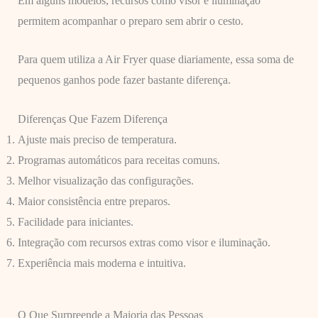
Em alguns modelos, recursos como visor e iluminação
permitem acompanhar o preparo sem abrir o cesto.
Para quem utiliza a Air Fryer quase diariamente, essa soma de
pequenos ganhos pode fazer bastante diferença.
Diferenças Que Fazem Diferença
Ajuste mais preciso de temperatura.
Programas automáticos para receitas comuns.
Melhor visualização das configurações.
Maior consistência entre preparos.
Facilidade para iniciantes.
Integração com recursos extras como visor e iluminação.
Experiência mais moderna e intuitiva.
O Que Surpreende a Maioria das Pessoas