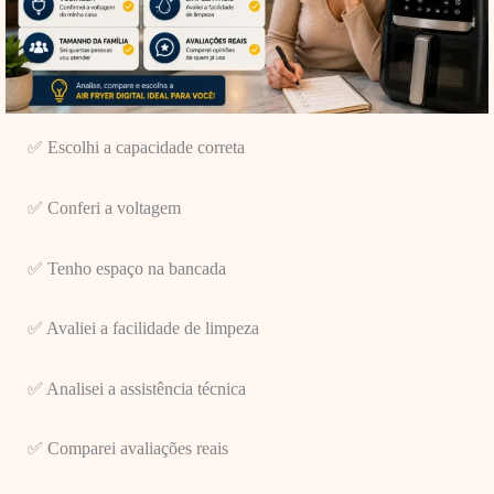
✅ Escolhi a capacidade correta
✅ Conferi a voltagem
✅ Tenho espaço na bancada
✅ Avaliei a facilidade de limpeza
✅ Analisei a assistência técnica
✅ Comparei avaliações reais