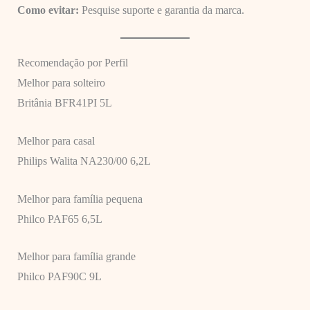
Como evitar:
Pesquise suporte e garantia da marca.
Recomendação por Perfil
Melhor para solteiro
Britânia BFR41PI 5L
Melhor para casal
Philips Walita NA230/00 6,2L
Melhor para família pequena
Philco PAF65 6,5L
Melhor para família grande
Philco PAF90C 9L