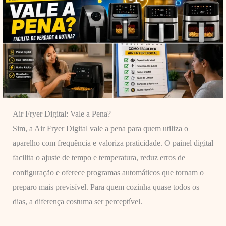
Air Fryer Digital: Vale a Pena?
Sim, a Air Fryer Digital vale a pena para quem utiliza o
aparelho com frequência e valoriza praticidade. O painel digital
facilita o ajuste de tempo e temperatura, reduz erros de
configuração e oferece programas automáticos que tornam o
preparo mais previsível. Para quem cozinha quase todos os
dias, a diferença costuma ser perceptível.