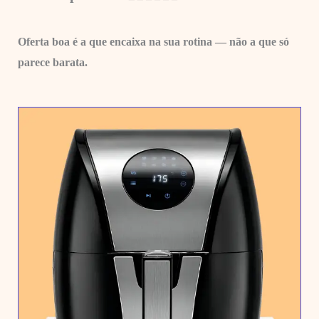
Oferta boa é a que encaixa na sua rotina — não a que só
parece barata.