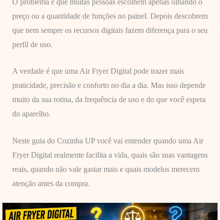
O problema é que muitas pessoas escolhem apenas olhando o
preço ou a quantidade de funções no painel. Depois descobrem
que nem sempre os recursos digitais fazem diferença para o seu
perfil de uso.
A verdade é que uma Air Fryer Digital pode trazer mais
praticidade, precisão e conforto no dia a dia. Mas isso depende
muito da sua rotina, da frequência de uso e do que você espera
do aparelho.
Neste guia do Cozinha UP você vai entender quando uma Air
Fryer Digital realmente facilita a vida, quais são suas vantagens
reais, quando não vale gastar mais e quais modelos merecem
atenção antes da compra.