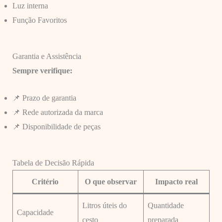
Luz interna
Função Favoritos
Garantia e Assistência
Sempre verifique:
📌 Prazo de garantia
📌 Rede autorizada da marca
📌 Disponibilidade de peças
Tabela de Decisão Rápida
Critério
O que observar
Impacto real
Litros úteis do
Quantidade
Capacidade
cesto
preparada