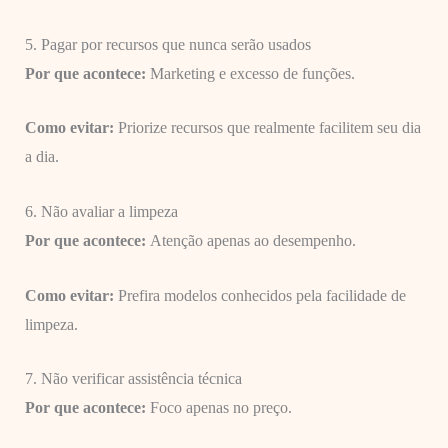
5. Pagar por recursos que nunca serão usados
Por que acontece:
Marketing e excesso de funções.
Como evitar:
Priorize recursos que realmente facilitem seu dia
a dia.
6. Não avaliar a limpeza
Por que acontece:
Atenção apenas ao desempenho.
Como evitar:
Prefira modelos conhecidos pela facilidade de
limpeza.
7. Não verificar assistência técnica
Por que acontece:
Foco apenas no preço.