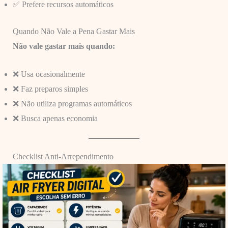
✅ Prefere recursos automáticos
Quando Não Vale a Pena Gastar Mais
Não vale gastar mais quando:
❌ Usa ocasionalmente
❌ Faz preparos simples
❌ Não utiliza programas automáticos
❌ Busca apenas economia
Checklist Anti-Arrependimento