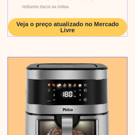
reduzem riscos na rotina.
Veja o preço atualizado no Mercado
Livre