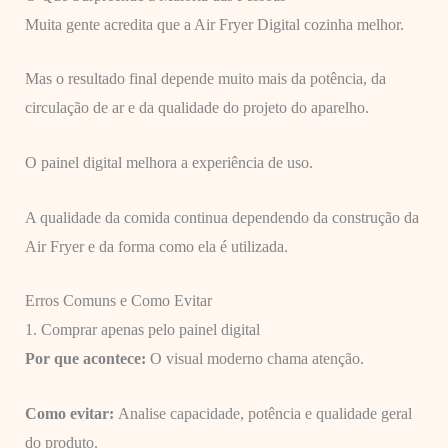
Muita gente acredita que a Air Fryer Digital cozinha melhor.
Mas o resultado final depende muito mais da potência, da
circulação de ar e da qualidade do projeto do aparelho.
O painel digital melhora a experiência de uso.
A qualidade da comida continua dependendo da construção da
Air Fryer e da forma como ela é utilizada.
Erros Comuns e Como Evitar
1. Comprar apenas pelo painel digital
Por que acontece:
O visual moderno chama atenção.
Como evitar:
Analise capacidade, potência e qualidade geral
do produto.