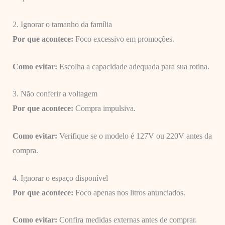
2. Ignorar o tamanho da família
Por que acontece:
Foco excessivo em promoções.
Como evitar:
Escolha a capacidade adequada para sua rotina.
3. Não conferir a voltagem
Por que acontece:
Compra impulsiva.
Como evitar:
Verifique se o modelo é 127V ou 220V antes da
compra.
4. Ignorar o espaço disponível
Por que acontece:
Foco apenas nos litros anunciados.
Como evitar:
Confira medidas externas antes de comprar.