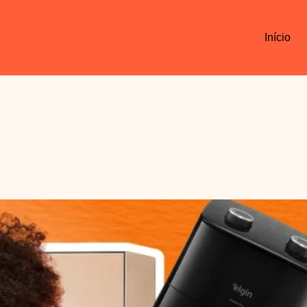
Início