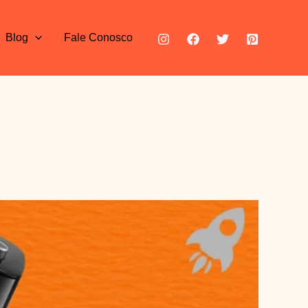
Blog
Fale Conosco