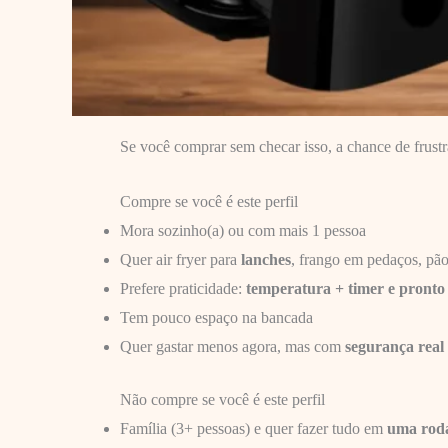
Se você comprar sem checar isso, a chance de frustr
Compre se você é este perfil
Mora sozinho(a) ou com mais 1 pessoa
Quer air fryer para
lanches
, frango em pedaços, pão
Prefere praticidade:
temperatura + timer e pronto
Tem pouco espaço na bancada
Quer gastar menos agora, mas com
segurança real
Não compre se você é este perfil
Família (3+ pessoas) e quer fazer tudo em
uma rod