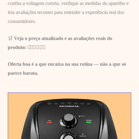
confira a voltagem correta, verifique as medidas do aparelho e
leia avaliações recentes para entender a experiência real dos
consumidores.
🛒
Veja o preço atualizado e as avaliações reais do
produto: 👇🏼
👇🏼👇🏼
Oferta boa é a que encaixa na sua rotina — não a que só
parece barata.