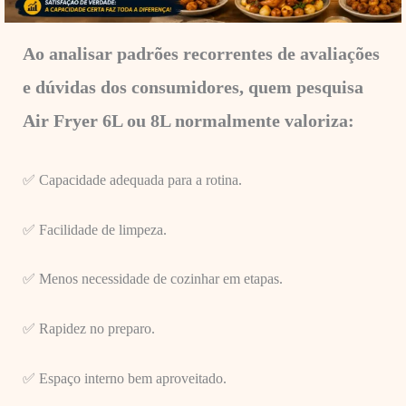
Ao analisar padrões recorrentes de avaliações
e dúvidas dos consumidores, quem pesquisa
Air Fryer 6L ou 8L normalmente valoriza:
✅ Capacidade adequada para a rotina.
✅ Facilidade de limpeza.
✅ Menos necessidade de cozinhar em etapas.
✅ Rapidez no preparo.
✅ Espaço interno bem aproveitado.