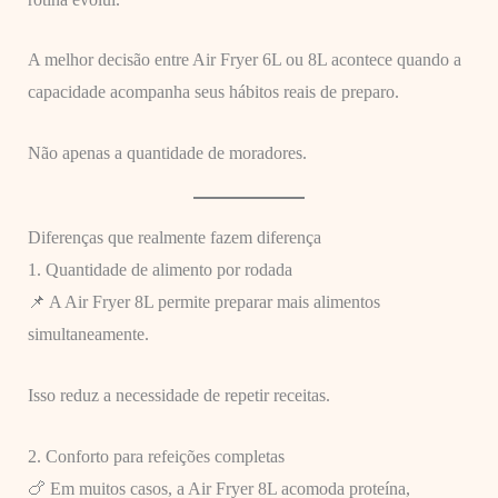
A melhor decisão entre Air Fryer 6L ou 8L acontece quando a
capacidade acompanha seus hábitos reais de preparo.
Não apenas a quantidade de moradores.
Diferenças que realmente fazem diferença
1. Quantidade de alimento por rodada
📌 A Air Fryer 8L permite preparar mais alimentos
simultaneamente.
Isso reduz a necessidade de repetir receitas.
2. Conforto para refeições completas
🍗 Em muitos casos, a Air Fryer 8L acomoda proteína,