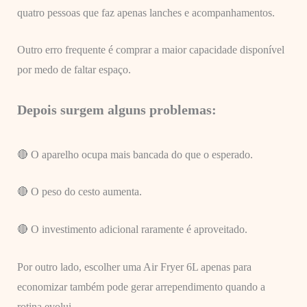
quatro pessoas que faz apenas lanches e acompanhamentos.
Outro erro frequente é comprar a maior capacidade disponível
por medo de faltar espaço.
Depois surgem alguns problemas:
🔴 O aparelho ocupa mais bancada do que o esperado.
🔴 O peso do cesto aumenta.
🔴 O investimento adicional raramente é aproveitado.
Por outro lado, escolher uma Air Fryer 6L apenas para
economizar também pode gerar arrependimento quando a
rotina evolui.