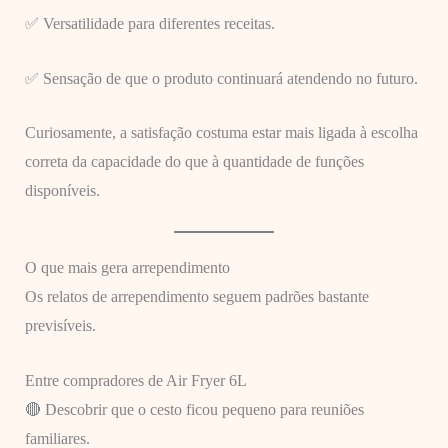
✅ Versatilidade para diferentes receitas.
✅ Sensação de que o produto continuará atendendo no futuro.
Curiosamente, a satisfação costuma estar mais ligada à escolha
correta da capacidade do que à quantidade de funções
disponíveis.
O que mais gera arrependimento
Os relatos de arrependimento seguem padrões bastante
previsíveis.
Entre compradores de Air Fryer 6L
🔴 Descobrir que o cesto ficou pequeno para reuniões
familiares.