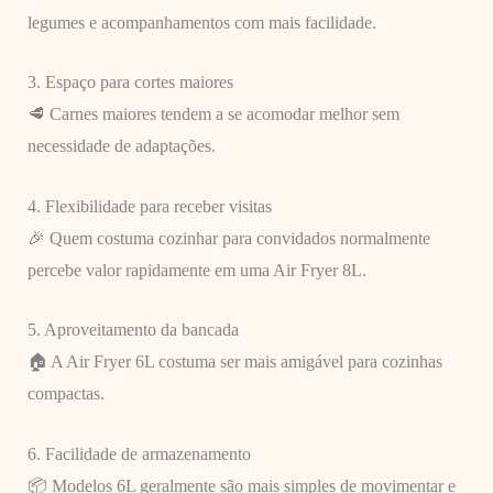
legumes e acompanhamentos com mais facilidade.
3. Espaço para cortes maiores
🥩 Carnes maiores tendem a se acomodar melhor sem
necessidade de adaptações.
4. Flexibilidade para receber visitas
🎉 Quem costuma cozinhar para convidados normalmente
percebe valor rapidamente em uma Air Fryer 8L.
5. Aproveitamento da bancada
🏠 A Air Fryer 6L costuma ser mais amigável para cozinhas
compactas.
6. Facilidade de armazenamento
📦 Modelos 6L geralmente são mais simples de movimentar e