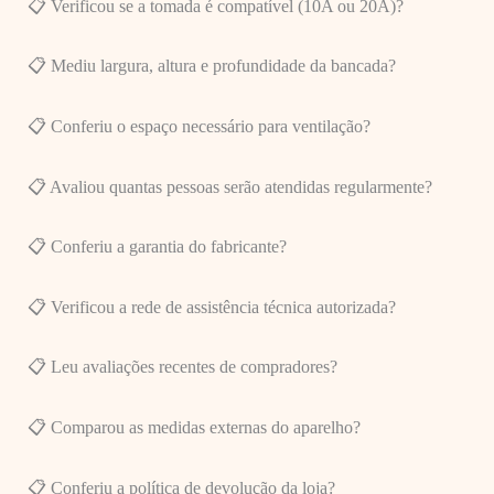
📋 Verificou se a tomada é compatível (10A ou 20A)?
📋 Mediu largura, altura e profundidade da bancada?
📋 Conferiu o espaço necessário para ventilação?
📋 Avaliou quantas pessoas serão atendidas regularmente?
📋 Conferiu a garantia do fabricante?
📋 Verificou a rede de assistência técnica autorizada?
📋 Leu avaliações recentes de compradores?
📋 Comparou as medidas externas do aparelho?
📋 Conferiu a política de devolução da loja?