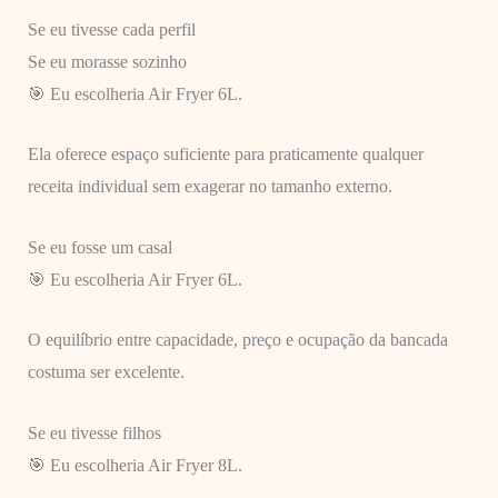
Se eu tivesse cada perfil
Se eu morasse sozinho
🎯 Eu escolheria Air Fryer 6L.
Ela oferece espaço suficiente para praticamente qualquer
receita individual sem exagerar no tamanho externo.
Se eu fosse um casal
🎯 Eu escolheria Air Fryer 6L.
O equilíbrio entre capacidade, preço e ocupação da bancada
costuma ser excelente.
Se eu tivesse filhos
🎯 Eu escolheria Air Fryer 8L.