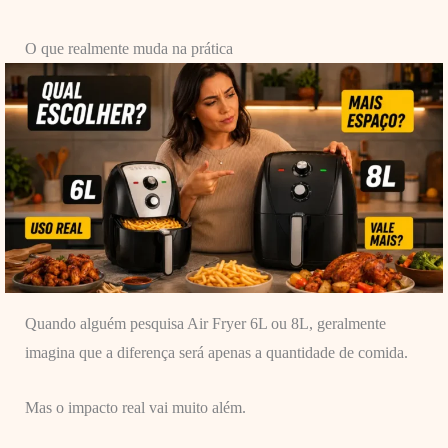
O que realmente muda na prática
Quando alguém pesquisa Air Fryer 6L ou 8L, geralmente
imagina que a diferença será apenas a quantidade de comida.
Mas o impacto real vai muito além.