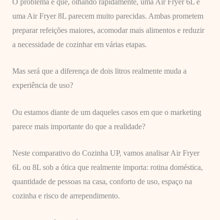
O problema é que, olhando rapidamente, uma Air Fryer 6L e
uma Air Fryer 8L parecem muito parecidas. Ambas prometem
preparar refeições maiores, acomodar mais alimentos e reduzir
a necessidade de cozinhar em várias etapas.
Mas será que a diferença de dois litros realmente muda a
experiência de uso?
Ou estamos diante de um daqueles casos em que o marketing
parece mais importante do que a realidade?
Neste comparativo do Cozinha UP, vamos analisar Air Fryer
6L ou 8L sob a ótica que realmente importa: rotina doméstica,
quantidade de pessoas na casa, conforto de uso, espaço na
cozinha e risco de arrependimento.