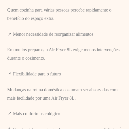
Quem cozinha para várias pessoas percebe rapidamente o
benefício do espaço extra.
📌 Menor necessidade de reorganizar alimentos
Em muitos preparos, a Air Fryer 8L exige menos intervenções
durante o cozimento.
📌 Flexibilidade para o futuro
Mudanças na rotina doméstica costumam ser absorvidas com
mais facilidade por uma Air Fryer 8L.
📌 Mais conforto psicológico