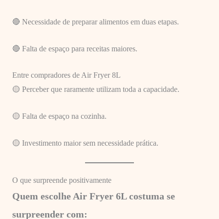
🔴 Necessidade de preparar alimentos em duas etapas.
🔴 Falta de espaço para receitas maiores.
Entre compradores de Air Fryer 8L
🟡 Perceber que raramente utilizam toda a capacidade.
🟡 Falta de espaço na cozinha.
🟡 Investimento maior sem necessidade prática.
O que surpreende positivamente
Quem escolhe Air Fryer 6L costuma se
surpreender com: