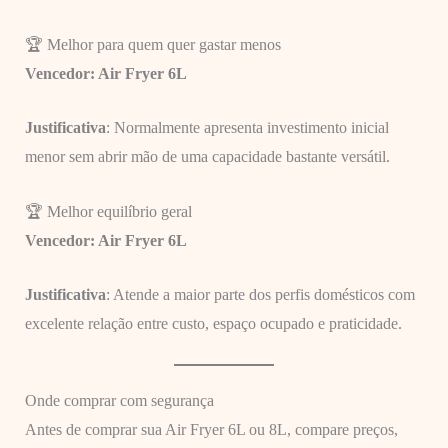
🏆 Melhor para quem quer gastar menos
Vencedor: Air Fryer 6L
Justificativa
: Normalmente apresenta investimento inicial
menor sem abrir mão de uma capacidade bastante versátil.
🏆 Melhor equilíbrio geral
Vencedor: Air Fryer 6L
Justificativa
: Atende a maior parte dos perfis domésticos com
excelente relação entre custo, espaço ocupado e praticidade.
Onde comprar com segurança
Antes de comprar sua Air Fryer 6L ou 8L, compare preços,