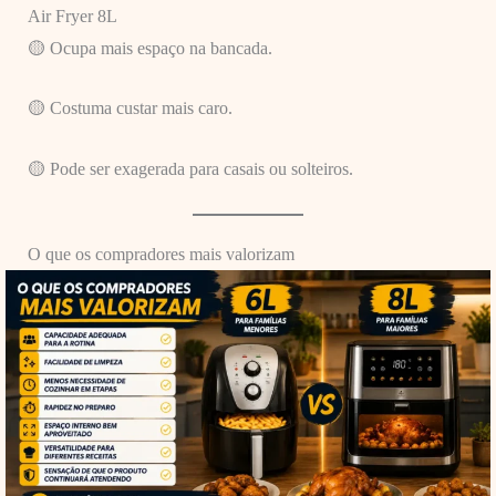
Air Fryer 8L
🟡 Ocupa mais espaço na bancada.
🟡 Costuma custar mais caro.
🟡 Pode ser exagerada para casais ou solteiros.
O que os compradores mais valorizam