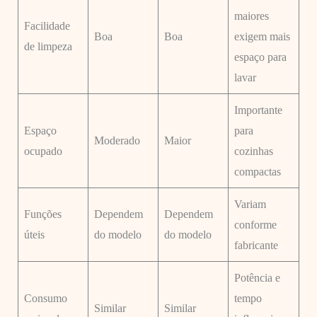
maiores
Facilidade
Boa
Boa
exigem mais
de limpeza
espaço para
lavar
Importante
Espaço
para
Moderado
Maior
ocupado
cozinhas
compactas
Variam
Funções
Dependem
Dependem
conforme
úteis
do modelo
do modelo
fabricante
Potência e
Consumo
tempo
Similar
Similar