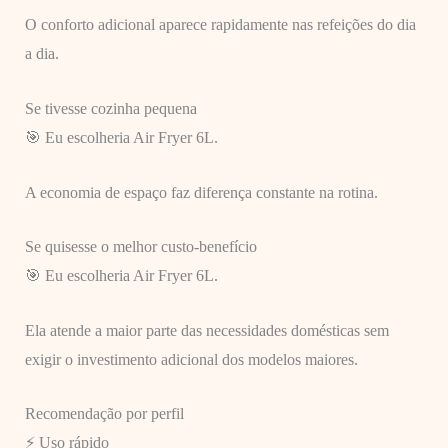
O conforto adicional aparece rapidamente nas refeições do dia
a dia.
Se tivesse cozinha pequena
🎯 Eu escolheria Air Fryer 6L.
A economia de espaço faz diferença constante na rotina.
Se quisesse o melhor custo-benefício
🎯 Eu escolheria Air Fryer 6L.
Ela atende a maior parte das necessidades domésticas sem
exigir o investimento adicional dos modelos maiores.
Recomendação por perfil
⚡ Uso rápido