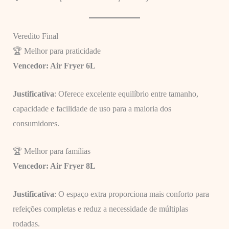
Veredito Final
🏆 Melhor para praticidade
Vencedor: Air Fryer 6L
Justificativa
: Oferece excelente equilíbrio entre tamanho,
capacidade e facilidade de uso para a maioria dos
consumidores.
🏆 Melhor para famílias
Vencedor: Air Fryer 8L
Justificativa
: O espaço extra proporciona mais conforto para
refeições completas e reduz a necessidade de múltiplas
rodadas.