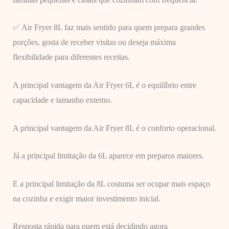
✅ Air Fryer 8L faz mais sentido para quem prepara grandes
porções, gosta de receber visitas ou deseja máxima
flexibilidade para diferentes receitas.
A principal vantagem da Air Fryer 6L é o equilíbrio entre
capacidade e tamanho externo.
A principal vantagem da Air Fryer 8L é o conforto operacional.
Já a principal limitação da 6L aparece em preparos maiores.
E a principal limitação da 8L costuma ser ocupar mais espaço
na cozinha e exigir maior investimento inicial.
Resposta rápida para quem está decidindo agora