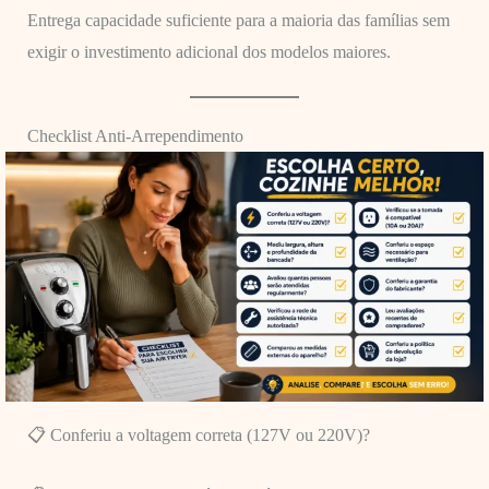
Entrega capacidade suficiente para a maioria das famílias sem
exigir o investimento adicional dos modelos maiores.
Checklist Anti-Arrependimento
📋 Conferiu a voltagem correta (127V ou 220V)?