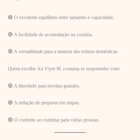
🟢 O excelente equilíbrio entre tamanho e capacidade.
🟢 A facilidade de acomodação na cozinha.
🟢 A versatilidade para a maioria das rotinas domésticas.
Quem escolhe Air Fryer 8L costuma se surpreender com:
🟢 A liberdade para receitas grandes.
🟢 A redução de preparos em etapas.
🟢 O conforto ao cozinhar para várias pessoas.