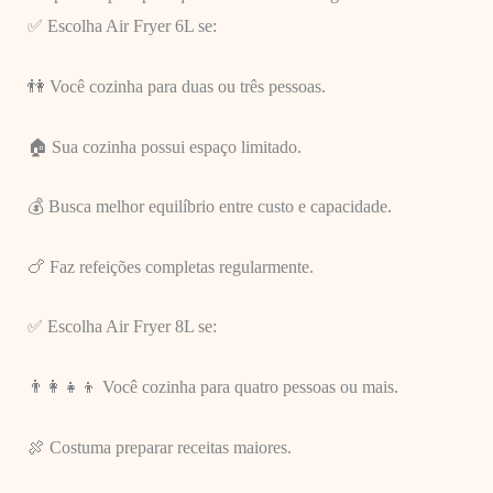
✅ Escolha Air Fryer 6L se:
👫 Você cozinha para duas ou três pessoas.
🏠 Sua cozinha possui espaço limitado.
💰 Busca melhor equilíbrio entre custo e capacidade.
🍗 Faz refeições completas regularmente.
✅ Escolha Air Fryer 8L se:
👨‍👩‍👧‍👦 Você cozinha para quatro pessoas ou mais.
🍖 Costuma preparar receitas maiores.