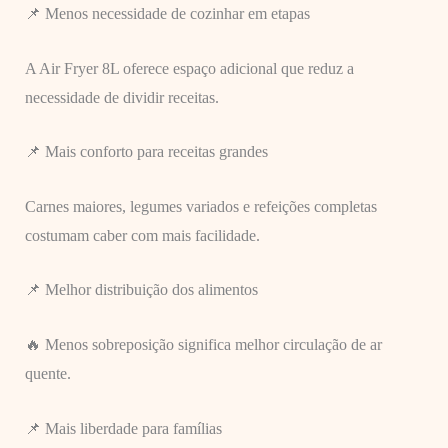
📌 Menos necessidade de cozinhar em etapas
A Air Fryer 8L oferece espaço adicional que reduz a
necessidade de dividir receitas.
📌 Mais conforto para receitas grandes
Carnes maiores, legumes variados e refeições completas
costumam caber com mais facilidade.
📌 Melhor distribuição dos alimentos
🔥 Menos sobreposição significa melhor circulação de ar
quente.
📌 Mais liberdade para famílias