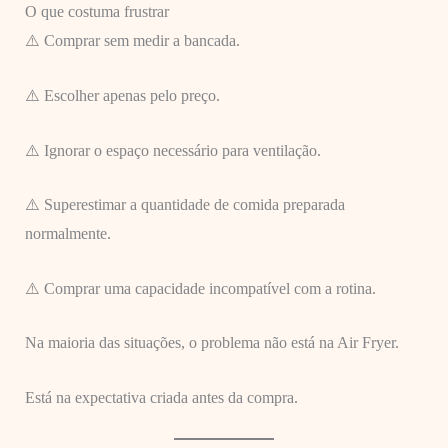
O que costuma frustrar
⚠️ Comprar sem medir a bancada.
⚠️ Escolher apenas pelo preço.
⚠️ Ignorar o espaço necessário para ventilação.
⚠️ Superestimar a quantidade de comida preparada
normalmente.
⚠️ Comprar uma capacidade incompatível com a rotina.
Na maioria das situações, o problema não está na Air Fryer.
Está na expectativa criada antes da compra.