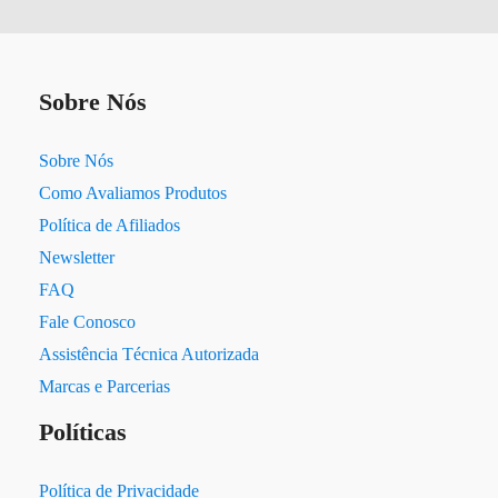
Sobre Nós
Sobre Nós
Como Avaliamos Produtos
Política de Afiliados
Newsletter
FAQ
Fale Conosco
Assistência Técnica Autorizada
Marcas e Parcerias
Políticas
Política de Privacidade