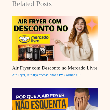
Related Posts
Air Fryer com Desconto no Mercado Livre
Air Fryer
,
/air-fryer/achadinhos
/ By
Cozinha UP