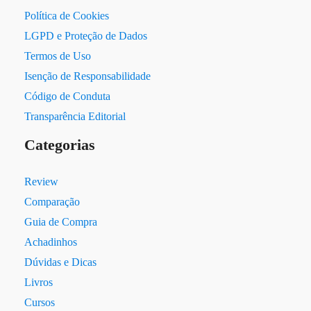
Política de Cookies
LGPD e Proteção de Dados
Termos de Uso
Isenção de Responsabilidade
Código de Conduta
Transparência Editorial
Categorias
Review
Comparação
Guia de Compra
Achadinhos
Dúvidas e Dicas
Livros
Cursos