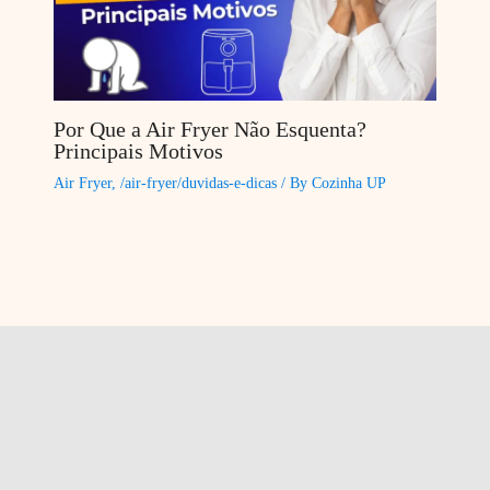
Por Que a Air Fryer Não Esquenta?
Principais Motivos
Air Fryer
,
/air-fryer/duvidas-e-dicas
/ By
Cozinha UP