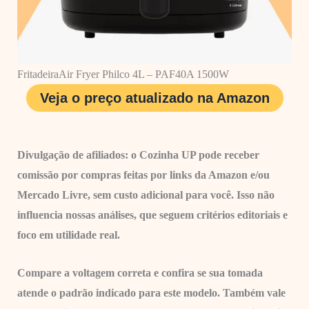
FritadeiraAir Fryer Philco 4L – PAF40A 1500W
Veja o preço atualizado na Amazon
Divulgação de afiliados: o Cozinha UP pode receber
comissão por compras feitas por links da Amazon e/ou
Mercado Livre, sem custo adicional para você. Isso não
influencia nossas análises, que seguem critérios editoriais e
foco em utilidade real.
Compare a voltagem correta e confira se sua tomada
atende o padrão indicado para este modelo. Também vale