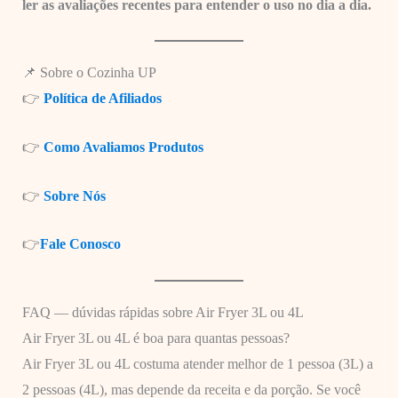
ler as avaliações recentes para entender o uso no dia a dia.
📌 Sobre o Cozinha UP
👉
Política de Afiliados
👉
Como Avaliamos Produtos
👉
Sobre Nós
👉
Fale Conosco
FAQ — dúvidas rápidas sobre Air Fryer 3L ou 4L
Air Fryer 3L ou 4L é boa para quantas pessoas?
Air Fryer 3L ou 4L costuma atender melhor de 1 pessoa (3L) a
2 pessoas (4L), mas depende da receita e da porção. Se você