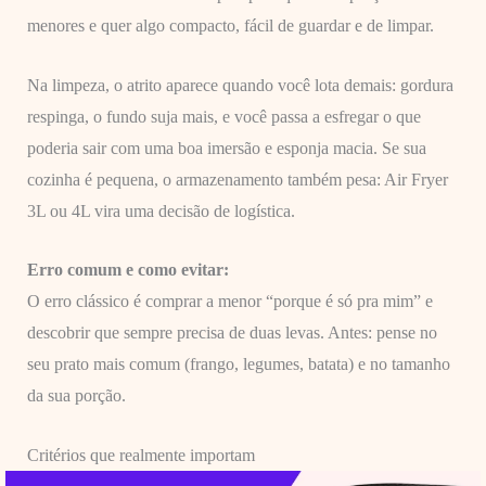
menores e quer algo compacto, fácil de guardar e de limpar.
Na limpeza, o atrito aparece quando você lota demais: gordura
respinga, o fundo suja mais, e você passa a esfregar o que
poderia sair com uma boa imersão e esponja macia. Se sua
cozinha é pequena, o armazenamento também pesa: Air Fryer
3L ou 4L vira uma decisão de logística.
Erro comum e como evitar:
O erro clássico é comprar a menor “porque é só pra mim” e
descobrir que sempre precisa de duas levas. Antes: pense no
seu prato mais comum (frango, legumes, batata) e no tamanho
da sua porção.
Critérios que realmente importam