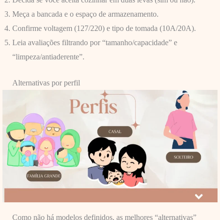
Meça a bancada e o espaço de armazenamento.
Confirme voltagem (127/220) e tipo de tomada (10A/20A).
Leia avaliações filtrando por “tamanho/capacidade” e
“limpeza/antiaderente”.
Alternativas por perfil
Como não há modelos definidos, as melhores “alternativas”